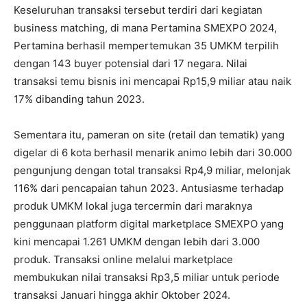
Keseluruhan transaksi tersebut terdiri dari kegiatan
business matching, di mana Pertamina SMEXPO 2024,
Pertamina berhasil mempertemukan 35 UMKM terpilih
dengan 143 buyer potensial dari 17 negara. Nilai
transaksi temu bisnis ini mencapai Rp15,9 miliar atau naik
17% dibanding tahun 2023.
Sementara itu, pameran on site (retail dan tematik) yang
digelar di 6 kota berhasil menarik animo lebih dari 30.000
pengunjung dengan total transaksi Rp4,9 miliar, melonjak
116% dari pencapaian tahun 2023. Antusiasme terhadap
produk UMKM lokal juga tercermin dari maraknya
penggunaan platform digital marketplace SMEXPO yang
kini mencapai 1.261 UMKM dengan lebih dari 3.000
produk. Transaksi online melalui marketplace
membukukan nilai transaksi Rp3,5 miliar untuk periode
transaksi Januari hingga akhir Oktober 2024.