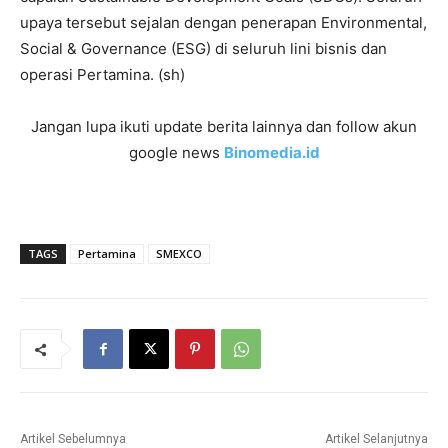
upaya tersebut sejalan dengan penerapan Environmental,
Social & Governance (ESG) di seluruh lini bisnis dan
operasi Pertamina. (sh)
Jangan lupa ikuti update berita lainnya dan follow akun
google news
Binomedia.id
TAGS
Pertamina
SMEXCO
Artikel Sebelumnya
Artikel Selanjutnya