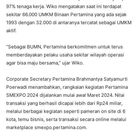
97% tenaga kerja. Wiko mengatakan saat ini terdapat
sekitar 66.000 UMKM Binaan Pertamina yang ada sejak
1993 dengan 32.000 di antaranya tercatat sebagai UMKM
aktif.
“Sebagai BUMN, Pertamina berkomitmen untuk terus
memberdayakan pelaku usaha sekitar wilayah operasi
agar bisa maju bersama,” ujar Wiko.
Corporate Secretary Pertamina Brahmantya Satyamurti
Poerwadi menambahkan, rangkaian kegiatan Pertamina
SMEXPO 2024 dijalankan mulai awal Maret 2024. Nilai
transaksi yang berhasil dicapai lebih dari Rp24 miliar,
melalui berbagai kegiatan seperti pameran on site di 6
kota, temu bisnis, serta transaksi secara online melalui
marketplace smexpo.pertamina.com.