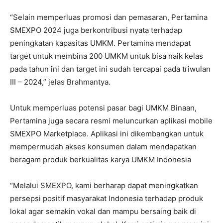
“Selain memperluas promosi dan pemasaran, Pertamina
SMEXPO 2024 juga berkontribusi nyata terhadap
peningkatan kapasitas UMKM. Pertamina mendapat
target untuk membina 200 UMKM untuk bisa naik kelas
pada tahun ini dan target ini sudah tercapai pada triwulan
III – 2024,” jelas Brahmantya.
Untuk memperluas potensi pasar bagi UMKM Binaan,
Pertamina juga secara resmi meluncurkan aplikasi mobile
SMEXPO Marketplace. Aplikasi ini dikembangkan untuk
mempermudah akses konsumen dalam mendapatkan
beragam produk berkualitas karya UMKM Indonesia
“Melalui SMEXPO, kami berharap dapat meningkatkan
persepsi positif masyarakat Indonesia terhadap produk
lokal agar semakin vokal dan mampu bersaing baik di