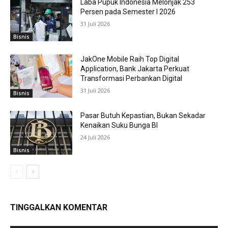
Laba Pupuk Indonesia Melonjak 253
Persen pada Semester I 2026
31 Juli 2026
Bisnis
JakOne Mobile Raih Top Digital
Application, Bank Jakarta Perkuat
Transformasi Perbankan Digital
31 Juli 2026
Bisnis
Pasar Butuh Kepastian, Bukan Sekadar
Kenaikan Suku Bunga BI
24 Juli 2026
Bisnis
TINGGALKAN KOMENTAR