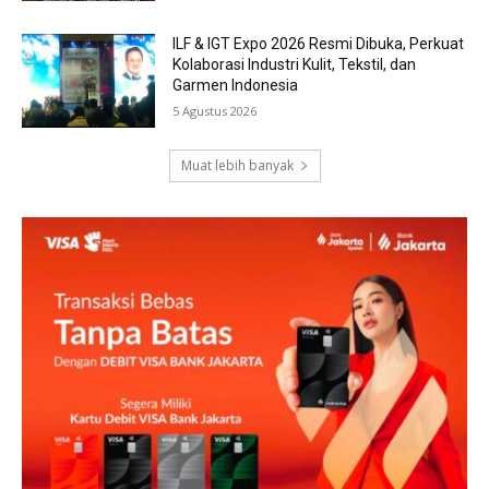
ILF & IGT Expo 2026 Resmi Dibuka, Perkuat
Kolaborasi Industri Kulit, Tekstil, dan
Garmen Indonesia
5 Agustus 2026
Muat lebih banyak