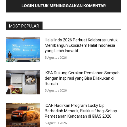
LOGIN UNTUK MENINGGALKAN KOMENTAR
MOST POPULAR
Halal Indo 2026 Perkuat Kolaborasi untuk
Membangun Ekosistem Halal Indonesia
yang Lebih Inovatif
5 Agustus 2026
IKEA Dukung Gerakan Pemilahan Sampah
dengan Inspirasi yang Bisa Dilakukan di
Rumah
5 Agustus 2026
iCAR Hadirkan Program Lucky Dip
Berhadiah Menarik, Eksklusif bagi Setiap
Pemesanan Kendaraan di GIIAS 2026
5 Agustus 2026