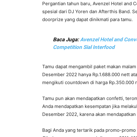
Pergantian tahun baru, Avenzel Hotel and 
spesial dari DJ Yoren dan Afterthis Band. S
doorprize yang dapat dinikmati para tamu.
Baca Juga:
Avenzel Hotel and Conve
Competition Sial Interfood
Tamu dapat mengambil paket makan malam 
Desember 2022 hanya Rp.1.688.000 nett at
mengikuti countdown di harga Rp.350.000 n
Tamu pun akan mendapatkan confetti, terom
Anda mendapatkan kesempatan jika melakuk
Desember 2022, karena akan mendapatkan 
Bagi Anda yang tertarik pada promo-promo 