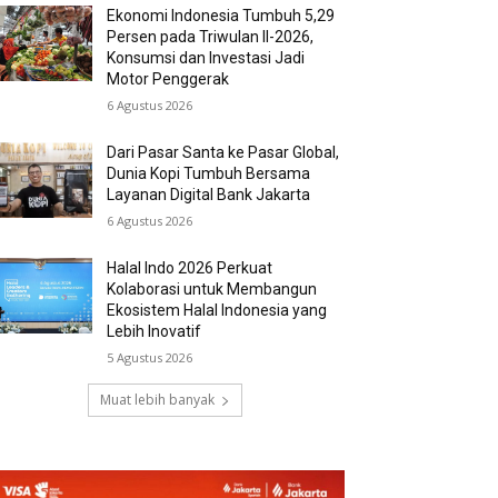
Ekonomi Indonesia Tumbuh 5,29
Persen pada Triwulan II-2026,
Konsumsi dan Investasi Jadi
Motor Penggerak
6 Agustus 2026
Dari Pasar Santa ke Pasar Global,
Dunia Kopi Tumbuh Bersama
Layanan Digital Bank Jakarta
6 Agustus 2026
Halal Indo 2026 Perkuat
Kolaborasi untuk Membangun
Ekosistem Halal Indonesia yang
Lebih Inovatif
5 Agustus 2026
Muat lebih banyak