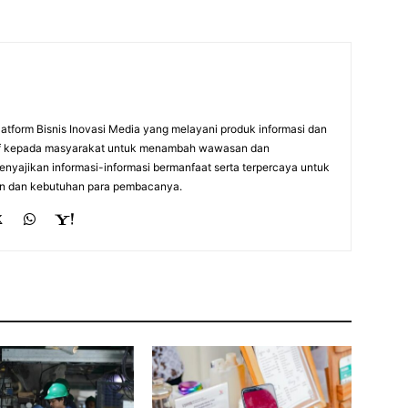
atform Bisnis Inovasi Media yang melayani produk informasi dan
itif kepada masyarakat untuk menambah wawasan dan
nyajikan informasi-informasi bermanfaat serta terpercaya untuk
n dan kebutuhan para pembacanya.