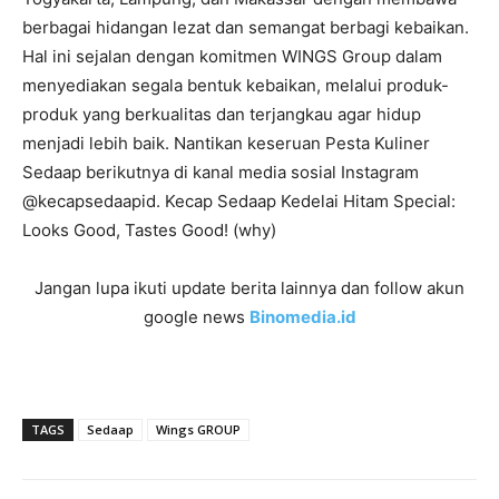
berbagai hidangan lezat dan semangat berbagi kebaikan.
Hal ini sejalan dengan komitmen WINGS Group dalam
menyediakan segala bentuk kebaikan, melalui produk-
produk yang berkualitas dan terjangkau agar hidup
menjadi lebih baik. Nantikan keseruan Pesta Kuliner
Sedaap berikutnya di kanal media sosial Instagram
@kecapsedaapid. Kecap Sedaap Kedelai Hitam Special:
Looks Good, Tastes Good! (why)
Jangan lupa ikuti update berita lainnya dan follow akun
google news
Binomedia.id
TAGS
Sedaap
Wings GROUP