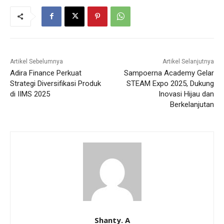
Artikel Sebelumnya
Artikel Selanjutnya
Adira Finance Perkuat
Sampoerna Academy Gelar
Strategi Diversifikasi Produk
STEAM Expo 2025, Dukung
di IIMS 2025
Inovasi Hijau dan
Berkelanjutan
Shanty. A