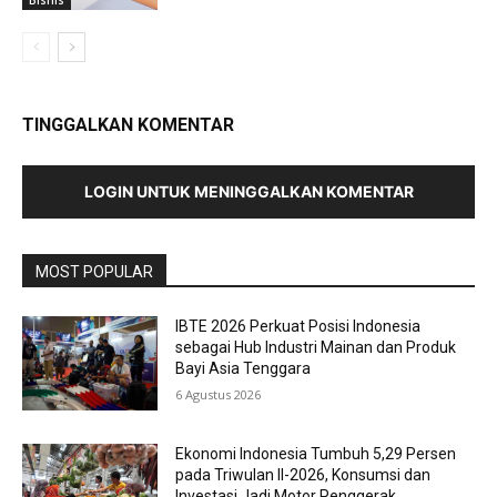
TINGGALKAN KOMENTAR
LOGIN UNTUK MENINGGALKAN KOMENTAR
MOST POPULAR
IBTE 2026 Perkuat Posisi Indonesia
sebagai Hub Industri Mainan dan Produk
Bayi Asia Tenggara
6 Agustus 2026
Ekonomi Indonesia Tumbuh 5,29 Persen
pada Triwulan II-2026, Konsumsi dan
Investasi Jadi Motor Penggerak