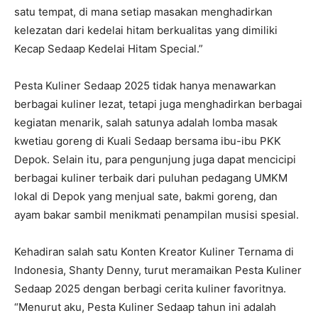
satu tempat, di mana setiap masakan menghadirkan
kelezatan dari kedelai hitam berkualitas yang dimiliki
Kecap Sedaap Kedelai Hitam Special.”
Pesta Kuliner Sedaap 2025 tidak hanya menawarkan
berbagai kuliner lezat, tetapi juga menghadirkan berbagai
kegiatan menarik, salah satunya adalah lomba masak
kwetiau goreng di Kuali Sedaap bersama ibu-ibu PKK
Depok. Selain itu, para pengunjung juga dapat mencicipi
berbagai kuliner terbaik dari puluhan pedagang UMKM
lokal di Depok yang menjual sate, bakmi goreng, dan
ayam bakar sambil menikmati penampilan musisi spesial.
Kehadiran salah satu Konten Kreator Kuliner Ternama di
Indonesia, Shanty Denny, turut meramaikan Pesta Kuliner
Sedaap 2025 dengan berbagi cerita kuliner favoritnya.
“Menurut aku, Pesta Kuliner Sedaap tahun ini adalah