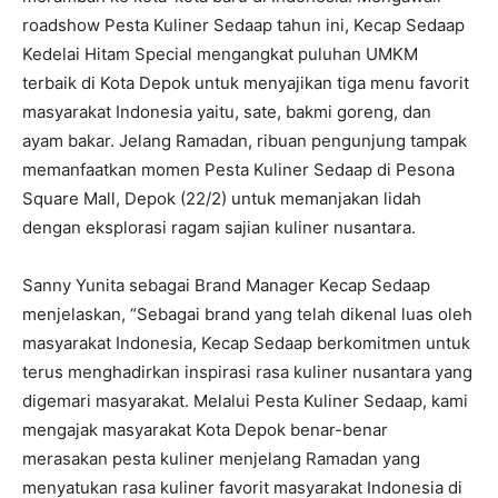
roadshow Pesta Kuliner Sedaap tahun ini, Kecap Sedaap
Kedelai Hitam Special mengangkat puluhan UMKM
terbaik di Kota Depok untuk menyajikan tiga menu favorit
masyarakat Indonesia yaitu, sate, bakmi goreng, dan
ayam bakar. Jelang Ramadan, ribuan pengunjung tampak
memanfaatkan momen Pesta Kuliner Sedaap di Pesona
Square Mall, Depok (22/2) untuk memanjakan lidah
dengan eksplorasi ragam sajian kuliner nusantara.
Sanny Yunita sebagai Brand Manager Kecap Sedaap
menjelaskan, “Sebagai brand yang telah dikenal luas oleh
masyarakat Indonesia, Kecap Sedaap berkomitmen untuk
terus menghadirkan inspirasi rasa kuliner nusantara yang
digemari masyarakat. Melalui Pesta Kuliner Sedaap, kami
mengajak masyarakat Kota Depok benar-benar
merasakan pesta kuliner menjelang Ramadan yang
menyatukan rasa kuliner favorit masyarakat Indonesia di