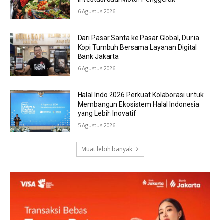
6 Agustus 2026
Dari Pasar Santa ke Pasar Global, Dunia
Kopi Tumbuh Bersama Layanan Digital
Bank Jakarta
6 Agustus 2026
Halal Indo 2026 Perkuat Kolaborasi untuk
Membangun Ekosistem Halal Indonesia
yang Lebih Inovatif
5 Agustus 2026
Muat lebih banyak