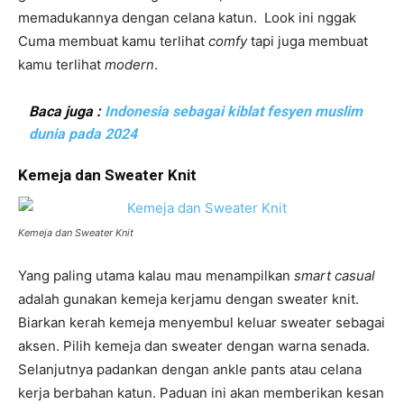
memadukannya dengan celana katun. Look ini nggak
Cuma membuat kamu terlihat
comfy
tapi juga membuat
kamu terlihat
modern
.
Baca juga :
Indonesia sebagai kiblat fesyen muslim
dunia pada 2024
Kemeja dan Sweater Knit
Kemeja dan Sweater Knit
Yang paling utama kalau mau menampilkan
smart casual
adalah gunakan kemeja kerjamu dengan sweater knit.
Biarkan kerah kemeja menyembul keluar sweater sebagai
aksen. Pilih kemeja dan sweater dengan warna senada.
Selanjutnya padankan dengan ankle pants atau celana
kerja berbahan katun. Paduan ini akan memberikan kesan