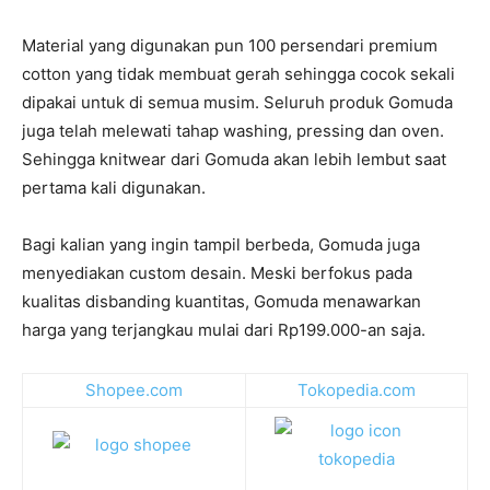
Material yang digunakan pun 100 persendari premium
cotton yang tidak membuat gerah sehingga cocok sekali
dipakai untuk di semua musim. Seluruh produk Gomuda
juga telah melewati tahap washing, pressing dan oven.
Sehingga knitwear dari Gomuda akan lebih lembut saat
pertama kali digunakan.
Bagi kalian yang ingin tampil berbeda, Gomuda juga
menyediakan custom desain. Meski berfokus pada
kualitas disbanding kuantitas, Gomuda menawarkan
harga yang terjangkau mulai dari Rp199.000-an saja.
Shopee.com
Tokopedia.com