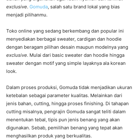
exclusive
.
Gomuda
, salah satu brand lokal yang bias
menjadi pilihanmu.
Toko online yang sedang berkembang dan popular ini
menyediakan berbagai sweater, cardigan dan hoodie
dengan beragam pilihan desain maupun modelnya yang
exclusive
. Mulai dari basic sweater dan hoodie hingga
sweater dengan motif yang simple layaknya ala korean
look.
Dalam proses produksi, Gomuda tidak menjadikan ukuran
ketebalan sebagai parameter kualitas. Melainkan dari
jenis bahan, cutting, hingga proses finishing. Di tahapan
cutting misalnya, pengrajin Gomuda sangat teliti dalam
menentukan tebal, tipis pun jenis benang yang akan
digunakan. Sebab, pemilihan benang yang tepat akan
menghasilkan produk yang berkualitas.