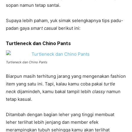
sopan namun tetap santai.
Supaya lebih paham, yuk simak selengkapnya tips padu-
padan gaya
smart casual
berikut ini:
Turtleneck dan Chino Pants
Turtleneck dan Chino Pants
Biarpun masih terhitung jarang yang mengenakan fashion
item yang satu ini. Tapi, kalau kamu coba pakai
turtle
neck
dijamindeh, kamu bakal tampil lebih
classy
namun
tetap kasual.
Ditambah dengan bagian leher yang tinggi membuat
leher terlihat lebih jenjang dan member efek
merampingkan tubuh sehingga kamu akan terlihat