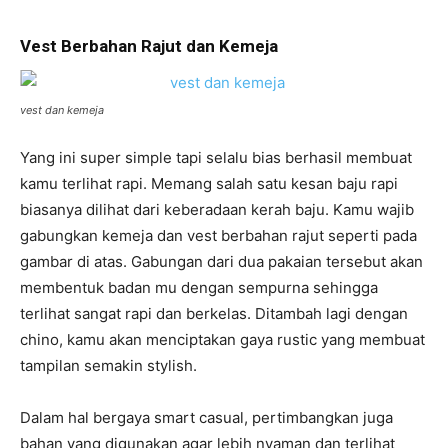
Vest Berbahan Rajut dan Kemeja
vest dan kemeja
Yang ini super simple tapi selalu bias berhasil membuat
kamu terlihat rapi. Memang salah satu kesan baju rapi
biasanya dilihat dari keberadaan kerah baju. Kamu wajib
gabungkan kemeja dan vest berbahan rajut seperti pada
gambar di atas. Gabungan dari dua pakaian tersebut akan
membentuk badan mu dengan sempurna sehingga
terlihat sangat rapi dan berkelas. Ditambah lagi dengan
chino, kamu akan menciptakan gaya rustic yang membuat
tampilan semakin stylish.
Dalam hal bergaya smart casual, pertimbangkan juga
bahan yang digunakan agar lebih nyaman dan terlihat