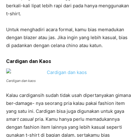
berkali-kali lipat lebih rapi dari pada hanya menggunakan
t-shirt.
Untuk menghadiri acara formal, kamu bias memadukan
dengan blazer atau jas. Jika ingin yang lebih kasual, bias
di padankan dengan celana chino atau katun.
Cardigan dan Kaos
Cardigan dan kaos
Kalau cardigansih sudah tidak usah dipertanyakan gimana
ber-damage- nya seorang pria kalau pakai fashion item
yang satu ini. Cardigan bisa juga digunakan untuk gaya
smart casual
pria. Kamu hanya perlu memadukannya
dengan fashion item lainnya yang lebih kasual seperti
gunakan t-shirt di bagian dalam, sertakamu bias