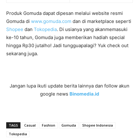
Produk Gomuda dapat dipesan melalui website resmi
Gomuda di
www.gomuda.com
dan di marketplace seperti
Shopee
dan
Tokopedia
. Di usianya yang akanmemasuki
ke-10 tahun, Gomuda juga memberikan hadiah special
hingga Rp30 jutalho! Jadi tungguapalagi? Yuk check out
sekarang juga.
Jangan lupa ikuti update berita lainnya dan follow akun
google news
Binomedia.id
TAGS
Casual
Fashion
Gomuda
Shopee Indonesia
Tokopedia