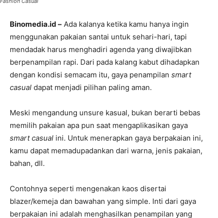
Fashion Casual
Binomedia.id –
Ada kalanya ketika kamu hanya ingin
menggunakan pakaian santai untuk sehari-hari, tapi
mendadak harus menghadiri agenda yang diwajibkan
berpenampilan rapi. Dari pada kalang kabut dihadapkan
dengan kondisi semacam itu, gaya penampilan
smart
casual
dapat menjadi pilihan paling aman.
Meski mengandung unsure kasual, bukan berarti bebas
memilih pakaian apa pun saat mengaplikasikan gaya
smart casual
ini. Untuk menerapkan gaya berpakaian ini,
kamu dapat memadupadankan dari warna, jenis pakaian,
bahan, dll.
Contohnya seperti mengenakan kaos disertai
blazer/kemeja dan bawahan yang simple. Inti dari gaya
berpakaian ini adalah menghasilkan penampilan yang