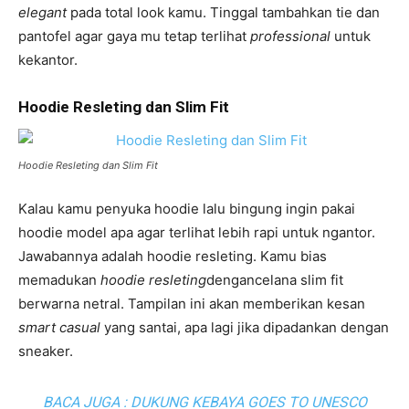
elegant
pada total look kamu. Tinggal tambahkan tie dan
pantofel agar gaya mu tetap terlihat
professional
untuk
kekantor.
Hoodie Resleting dan Slim Fit
Hoodie Resleting dan Slim Fit
Kalau kamu penyuka hoodie lalu bingung ingin pakai
hoodie model apa agar terlihat lebih rapi untuk ngantor.
Jawabannya adalah hoodie resleting. Kamu bias
memadukan
hoodie resleting
dengancelana slim fit
berwarna netral. Tampilan ini akan memberikan kesan
smart casual
yang santai, apa lagi jika dipadankan dengan
sneaker.
BACA JUGA :
DUKUNG KEBAYA GOES TO UNESCO