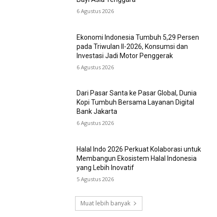
6 Agustus 2026
Ekonomi Indonesia Tumbuh 5,29 Persen
pada Triwulan II-2026, Konsumsi dan
Investasi Jadi Motor Penggerak
6 Agustus 2026
Dari Pasar Santa ke Pasar Global, Dunia
Kopi Tumbuh Bersama Layanan Digital
Bank Jakarta
6 Agustus 2026
Halal Indo 2026 Perkuat Kolaborasi untuk
Membangun Ekosistem Halal Indonesia
yang Lebih Inovatif
5 Agustus 2026
Muat lebih banyak