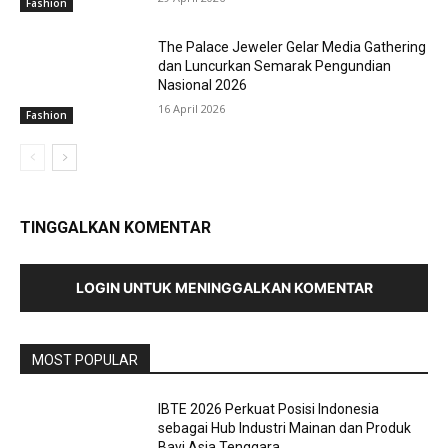
Fashion
The Palace Jeweler Gelar Media Gathering
dan Luncurkan Semarak Pengundian
Nasional 2026
16 April 2026
Fashion
TINGGALKAN KOMENTAR
LOGIN UNTUK MENINGGALKAN KOMENTAR
MOST POPULAR
IBTE 2026 Perkuat Posisi Indonesia
sebagai Hub Industri Mainan dan Produk
Bayi Asia Tenggara