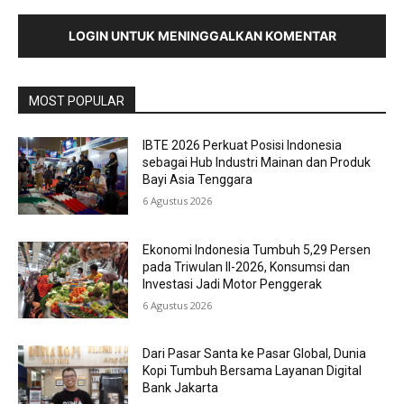
LOGIN UNTUK MENINGGALKAN KOMENTAR
MOST POPULAR
IBTE 2026 Perkuat Posisi Indonesia
sebagai Hub Industri Mainan dan Produk
Bayi Asia Tenggara
6 Agustus 2026
Ekonomi Indonesia Tumbuh 5,29 Persen
pada Triwulan II-2026, Konsumsi dan
Investasi Jadi Motor Penggerak
6 Agustus 2026
Dari Pasar Santa ke Pasar Global, Dunia
Kopi Tumbuh Bersama Layanan Digital
Bank Jakarta