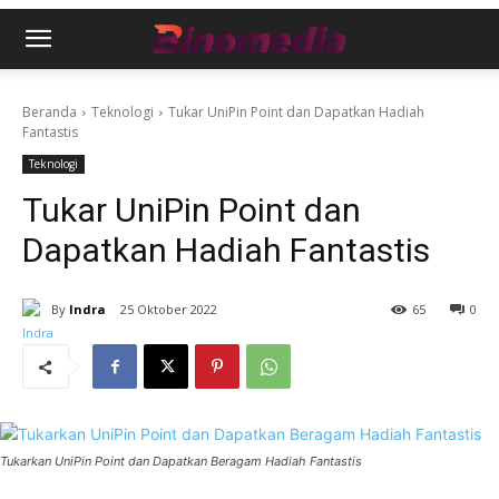
Beranda
Teknologi
Tukar UniPin Point dan Dapatkan Hadiah
Fantastis
Teknologi
Tukar UniPin Point dan
Dapatkan Hadiah Fantastis
By
Indra
25 Oktober 2022
65
0
Tukarkan UniPin Point dan Dapatkan Beragam Hadiah Fantastis