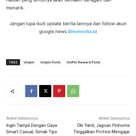
menarik.
Jangan lupa ikuti update berita lainnya dan follow akun
google news
Binomedia.id
TAGS
Unipin
Unipin Point
UniPin Reward Point
Artikel Sebelumnya
Artikel Selanjutnya
Ingin Tampil Dengan Gaya
Oki Yanti, Jagoan Pinhome
Smart Casual, Simak Tips
Tinggalkan Profesi Mengajar