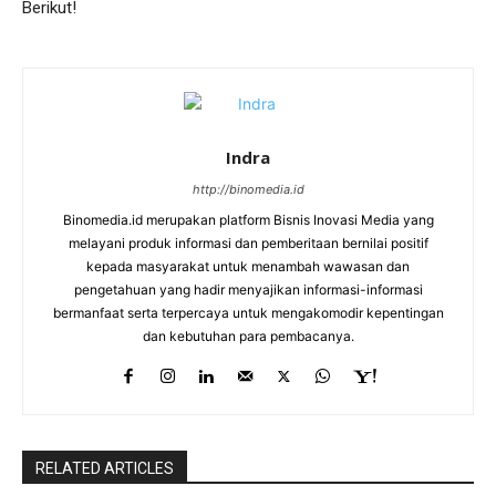
Berikut!
Indra
http://binomedia.id
Binomedia.id merupakan platform Bisnis Inovasi Media yang
melayani produk informasi dan pemberitaan bernilai positif
kepada masyarakat untuk menambah wawasan dan
pengetahuan yang hadir menyajikan informasi-informasi
bermanfaat serta terpercaya untuk mengakomodir kepentingan
dan kebutuhan para pembacanya.
RELATED ARTICLES