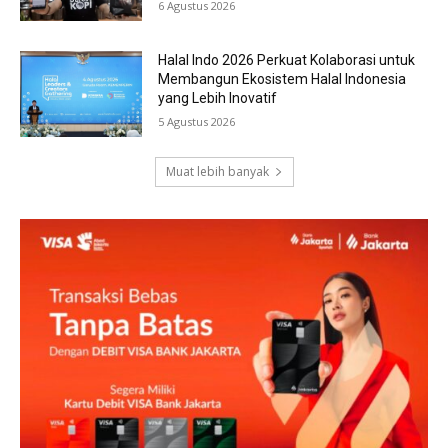
6 Agustus 2026
Halal Indo 2026 Perkuat Kolaborasi untuk
Membangun Ekosistem Halal Indonesia
yang Lebih Inovatif
5 Agustus 2026
Muat lebih banyak