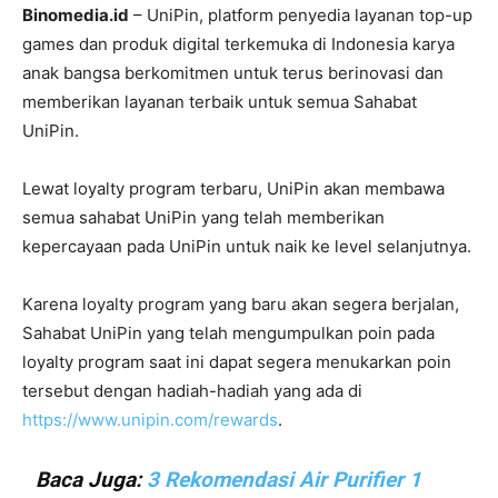
Binomedia.id
– UniPin, platform penyedia layanan top-up
games dan produk digital terkemuka di Indonesia karya
anak bangsa berkomitmen untuk terus berinovasi dan
memberikan layanan terbaik untuk semua Sahabat
UniPin.
Lewat loyalty program terbaru, UniPin akan membawa
semua sahabat UniPin yang telah memberikan
kepercayaan pada UniPin untuk naik ke level selanjutnya.
Karena loyalty program yang baru akan segera berjalan,
Sahabat UniPin yang telah mengumpulkan poin pada
loyalty program saat ini dapat segera menukarkan poin
tersebut dengan hadiah-hadiah yang ada di
https://www.unipin.com/rewards
.
Baca Juga:
3 Rekomendasi Air Purifier 1