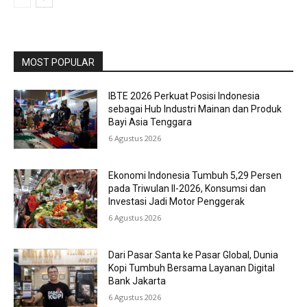
MOST POPULAR
IBTE 2026 Perkuat Posisi Indonesia
sebagai Hub Industri Mainan dan Produk
Bayi Asia Tenggara
6 Agustus 2026
Ekonomi Indonesia Tumbuh 5,29 Persen
pada Triwulan II-2026, Konsumsi dan
Investasi Jadi Motor Penggerak
6 Agustus 2026
Dari Pasar Santa ke Pasar Global, Dunia
Kopi Tumbuh Bersama Layanan Digital
Bank Jakarta
6 Agustus 2026