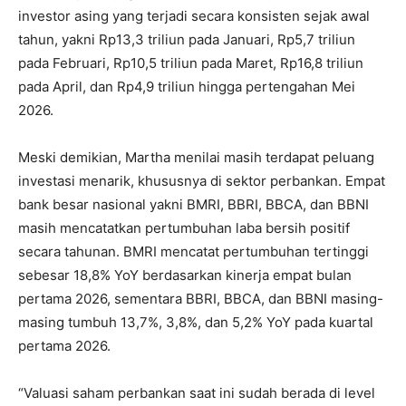
investor asing yang terjadi secara konsisten sejak awal
tahun, yakni Rp13,3 triliun pada Januari, Rp5,7 triliun
pada Februari, Rp10,5 triliun pada Maret, Rp16,8 triliun
pada April, dan Rp4,9 triliun hingga pertengahan Mei
2026.
Meski demikian, Martha menilai masih terdapat peluang
investasi menarik, khususnya di sektor perbankan. Empat
bank besar nasional yakni BMRI, BBRI, BBCA, dan BBNI
masih mencatatkan pertumbuhan laba bersih positif
secara tahunan. BMRI mencatat pertumbuhan tertinggi
sebesar 18,8% YoY berdasarkan kinerja empat bulan
pertama 2026, sementara BBRI, BBCA, dan BBNI masing-
masing tumbuh 13,7%, 3,8%, dan 5,2% YoY pada kuartal
pertama 2026.
“Valuasi saham perbankan saat ini sudah berada di level