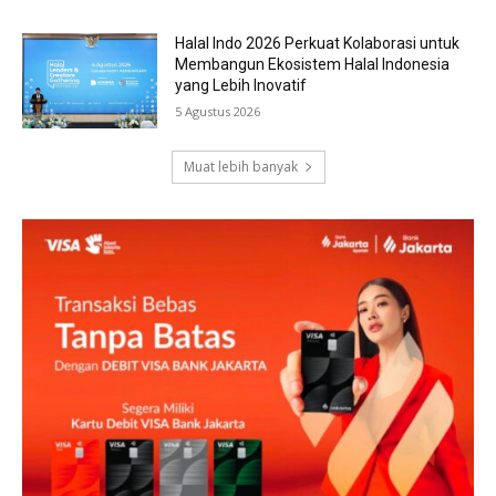
Halal Indo 2026 Perkuat Kolaborasi untuk
Membangun Ekosistem Halal Indonesia
yang Lebih Inovatif
5 Agustus 2026
Muat lebih banyak