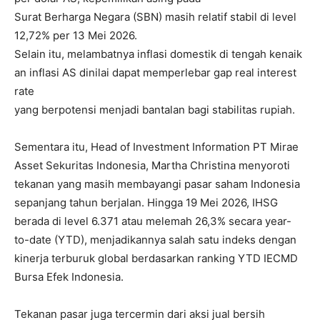
Surat Berharga Negara (SBN) masih relatif stabil di level
12,72% per 13 Mei 2026.
Selain itu, melambatnya inflasi domestik di tengah kenaik
an inflasi AS dinilai dapat memperlebar gap real interest
rate
yang berpotensi menjadi bantalan bagi stabilitas rupiah.
Sementara itu, Head of Investment Information PT Mirae
Asset Sekuritas Indonesia, Martha Christina menyoroti
tekanan yang masih membayangi pasar saham Indonesia
sepanjang tahun berjalan. Hingga 19 Mei 2026, IHSG
berada di level 6.371 atau melemah 26,3% secara year-
to-date (YTD), menjadikannya salah satu indeks dengan
kinerja terburuk global berdasarkan ranking YTD IECMD
Bursa Efek Indonesia.
Tekanan pasar juga tercermin dari aksi jual bersih