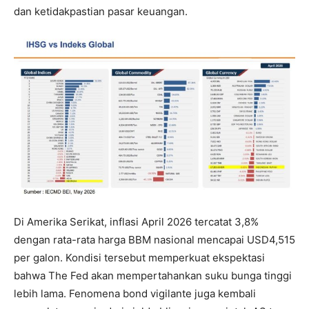
dan ketidakpastian pasar keuangan.
Di Amerika Serikat, inflasi April 2026 tercatat 3,8%
dengan rata-rata harga BBM nasional mencapai USD4,515
per galon. Kondisi tersebut memperkuat ekspektasi
bahwa The Fed akan mempertahankan suku bunga tinggi
lebih lama. Fenomena bond vigilante juga kembali