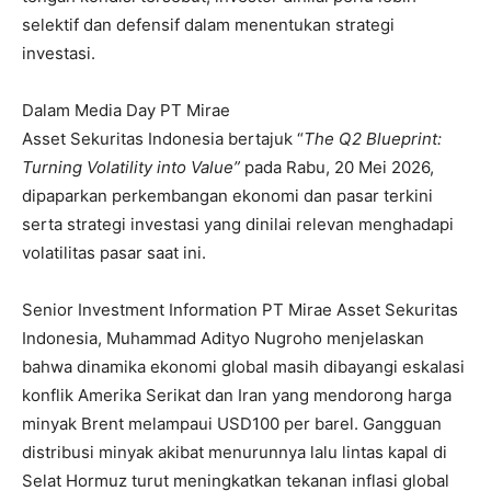
selektif dan defensif dalam menentukan strategi
investasi.
Dalam Media Day PT Mirae
Asset Sekuritas Indonesia bertajuk “
The Q2 Blueprint:
Turning Volatility into Value”
pada Rabu, 20 Mei 2026,
dipaparkan perkembangan ekonomi dan pasar terkini
serta strategi investasi yang dinilai relevan menghadapi
volatilitas pasar saat ini.
Senior Investment Information PT Mirae Asset Sekuritas
Indonesia, Muhammad Adityo Nugroho menjelaskan
bahwa dinamika ekonomi global masih dibayangi eskalasi
konflik Amerika Serikat dan Iran yang mendorong harga
minyak Brent melampaui USD100 per barel. Gangguan
distribusi minyak akibat menurunnya lalu lintas kapal di
Selat Hormuz turut meningkatkan tekanan inflasi global