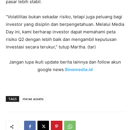
pasar lebih stabil.
“Volatilitas bukan sekadar risiko, tetapi juga peluang bagi
investor yang disiplin dan berpengetahuan. Melalui Media
Day ini, kami berharap investor dapat memahami peta
risiko Q2 dengan lebih baik dan mengambil keputusan
investasi secara terukur,” tutup Martha. (tar)
Jangan lupa ikuti update berita lainnya dan follow akun
google news
Binomedia.id
TAGS
mirae assets