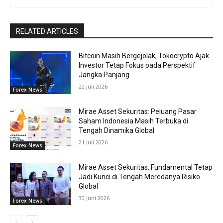
RELATED ARTICLES
Bitcoin Masih Bergejolak, Tokocrypto Ajak
Investor Tetap Fokus pada Perspektif
Jangka Panjang
22 Juli 2026
Forex News
Mirae Asset Sekuritas: Peluang Pasar
Saham Indonesia Masih Terbuka di
Tengah Dinamika Global
21 Juli 2026
Forex News
Mirae Asset Sekuritas: Fundamental Tetap
Jadi Kunci di Tengah Meredanya Risiko
Global
30 Juni 2026
Forex News