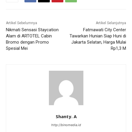
Artikel Sebelumnya
Artikel Selanjutnya
Nikmati Sensasi Staycation
Fatmawati City Center
Alam di ARTOTEL Cabin
Tawarkan Hunian Siap Huni di
Bromo dengan Promo
Jakarta Selatan, Harga Mulai
Spesial Mei
Rp1,3 M
Shanty. A
http://binomedia.id