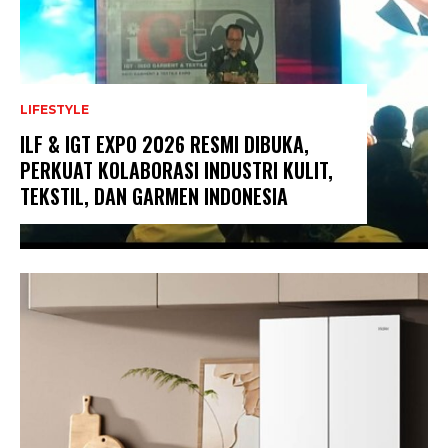
LIFESTYLE
ILF & IGT EXPO 2026 RESMI DIBUKA,
PERKUAT KOLABORASI INDUSTRI KULIT,
TEKSTIL, DAN GARMEN INDONESIA