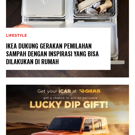
LIFESTYLE
IKEA DUKUNG GERAKAN PEMILAHAN
SAMPAH DENGAN INSPIRASI YANG BISA
DILAKUKAN DI RUMAH