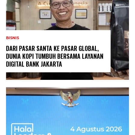
BISNIS
DARI PASAR SANTA KE PASAR GLOBAL,
DUNIA KOPI TUMBUH BERSAMA LAYANAN
DIGITAL BANK JAKARTA