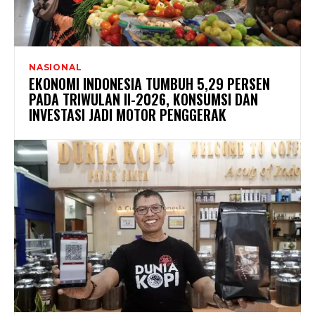
NASIONAL
EKONOMI INDONESIA TUMBUH 5,29 PERSEN
PADA TRIWULAN II-2026, KONSUMSI DAN
INVESTASI JADI MOTOR PENGGERAK