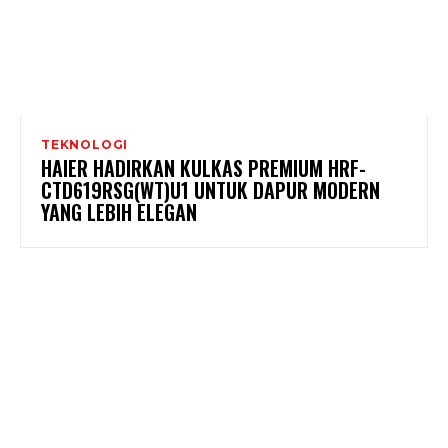
TEKNOLOGI
HAIER HADIRKAN KULKAS PREMIUM HRF-
CTD619RSG(WT)U1 UNTUK DAPUR MODERN
YANG LEBIH ELEGAN