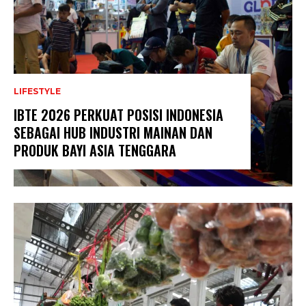
LIFESTYLE
IBTE 2026 PERKUAT POSISI INDONESIA
SEBAGAI HUB INDUSTRI MAINAN DAN
PRODUK BAYI ASIA TENGGARA