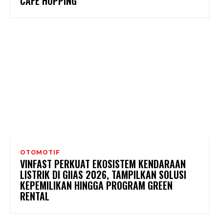
CAFÉ HOPPING
OTOMOTIF
VINFAST PERKUAT EKOSISTEM KENDARAAN
LISTRIK DI GIIAS 2026, TAMPILKAN SOLUSI
KEPEMILIKAN HINGGA PROGRAM GREEN
RENTAL