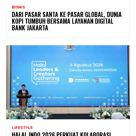
BISNIS
DARI PASAR SANTA KE PASAR GLOBAL, DUNIA
KOPI TUMBUH BERSAMA LAYANAN DIGITAL
BANK JAKARTA
LIFESTYLE
HALAL INDO 2026 PERKUAT KOLABORASI