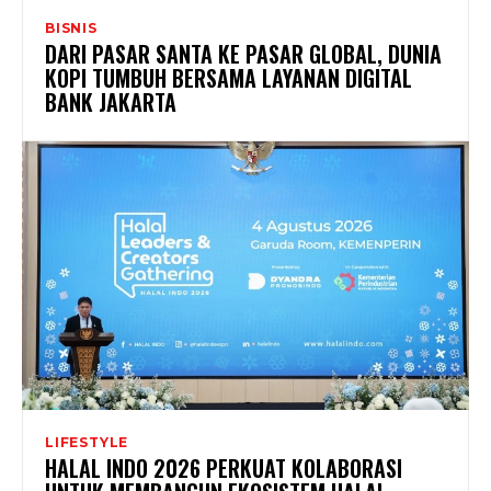
BISNIS
DARI PASAR SANTA KE PASAR GLOBAL, DUNIA
KOPI TUMBUH BERSAMA LAYANAN DIGITAL
BANK JAKARTA
LIFESTYLE
HALAL INDO 2026 PERKUAT KOLABORASI