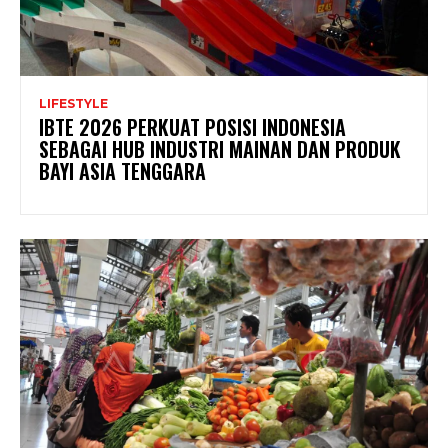
LIFESTYLE
IBTE 2026 PERKUAT POSISI INDONESIA
SEBAGAI HUB INDUSTRI MAINAN DAN PRODUK
BAYI ASIA TENGGARA