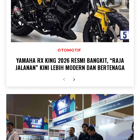
OTOMOTIF
YAMAHA RX KING 2026 RESMI BANGKIT, “RAJA
JALANAN” KINI LEBIH MODERN DAN BERTENAGA