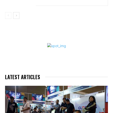
LATEST ARTICLES