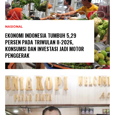
NASIONAL
EKONOMI INDONESIA TUMBUH 5,29
PERSEN PADA TRIWULAN II-2026,
KONSUMSI DAN INVESTASI JADI MOTOR
PENGGERAK