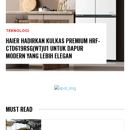
TEKNOLOGI
HAIER HADIRKAN KULKAS PREMIUM HRF-
CTD619RSG(WT)U1 UNTUK DAPUR
MODERN YANG LEBIH ELEGAN
MUST READ