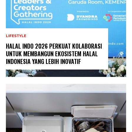
LIFESTYLE
HALAL INDO 2026 PERKUAT KOLABORASI
UNTUK MEMBANGUN EKOSISTEM HALAL
INDONESIA YANG LEBIH INOVATIF