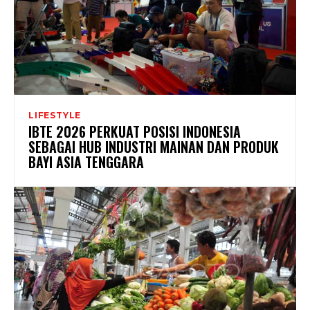
LIFESTYLE
IBTE 2026 PERKUAT POSISI INDONESIA
SEBAGAI HUB INDUSTRI MAINAN DAN PRODUK
BAYI ASIA TENGGARA