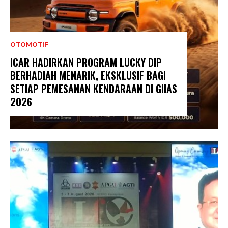
OTOMOTIF
ICAR HADIRKAN PROGRAM LUCKY DIP
BERHADIAH MENARIK, EKSKLUSIF BAGI
SETIAP PEMESANAN KENDARAAN DI GIIAS
2026