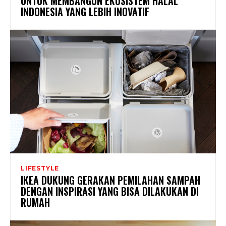
UNTUK MEMBANGUN EKOSISTEM HALAL
INDONESIA YANG LEBIH INOVATIF
LIFESTYLE
IKEA DUKUNG GERAKAN PEMILAHAN SAMPAH
DENGAN INSPIRASI YANG BISA DILAKUKAN DI
RUMAH