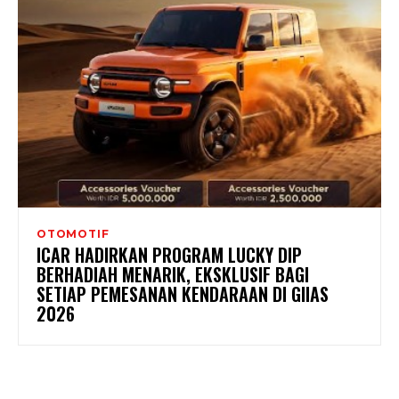
OTOMOTIF
ICAR HADIRKAN PROGRAM LUCKY DIP
BERHADIAH MENARIK, EKSKLUSIF BAGI
SETIAP PEMESANAN KENDARAAN DI GIIAS
2026