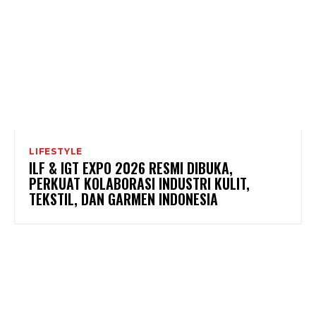
LIFESTYLE
ILF & IGT EXPO 2026 RESMI DIBUKA,
PERKUAT KOLABORASI INDUSTRI KULIT,
TEKSTIL, DAN GARMEN INDONESIA