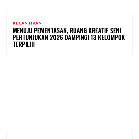
KECANTIKAN
MENUJU PEMENTASAN, RUANG KREATIF SENI
PERTUNJUKAN 2026 DAMPINGI 13 KELOMPOK
TERPILIH