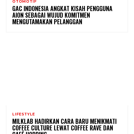
OTOMOTIF
GAC INDONESIA ANGKAT KISAH PENGGUNA
AION SEBAGAI WUJUD KOMITMEN
MENGUTAMAKAN PELANGGAN
LIFESTYLE
MILKLAB HADIRKAN CARA BARU MENIKMATI
COFFEE CULTURE LEWAT COFFEE RAVE DAN