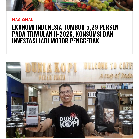
NASIONAL
EKONOMI INDONESIA TUMBUH 5,29 PERSEN
PADA TRIWULAN II-2026, KONSUMSI DAN
INVESTASI JADI MOTOR PENGGERAK