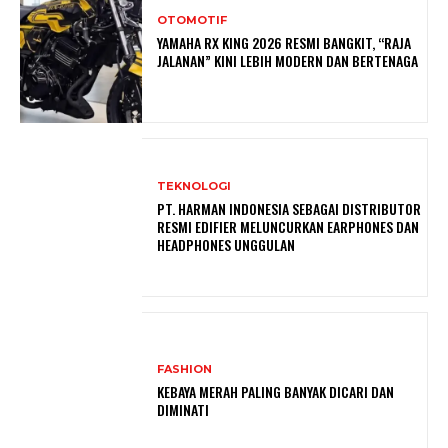
OTOMOTIF
YAMAHA RX KING 2026 RESMI BANGKIT, “RAJA
JALANAN” KINI LEBIH MODERN DAN BERTENAGA
TEKNOLOGI
PT. HARMAN INDONESIA SEBAGAI DISTRIBUTOR
RESMI EDIFIER MELUNCURKAN EARPHONES DAN
HEADPHONES UNGGULAN
FASHION
KEBAYA MERAH PALING BANYAK DICARI DAN
DIMINATI