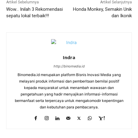
Artikel Sebelumnya
Artikel Selanjutnya
Wow… Inilah 3 Rekomendasi
Honda Monkey, Semakin Unik
sepatu lokal terbaik!!!
dan Ikonik
Indra
http://binomedia.id
Binomedia.id merupakan platform Bisnis Inovasi Media yang
melayani produk informasi dan pemberitaan bernilai positif
kepada masyarakat untuk menambah wawasan dan
pengetahuan yang hadir menyajikan informasi-informasi
bermanfaat serta terpercaya untuk mengakomodir kepentingan
dan kebutuhan para pembacanya.