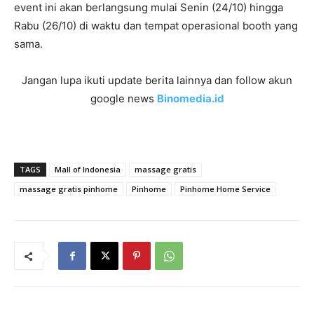
event ini akan berlangsung mulai Senin (24/10) hingga
Rabu (26/10) di waktu dan tempat operasional booth yang
sama.
Jangan lupa ikuti update berita lainnya dan follow akun
google news
Binomedia.id
TAGS
Mall of Indonesia
massage gratis
massage gratis pinhome
Pinhome
Pinhome Home Service