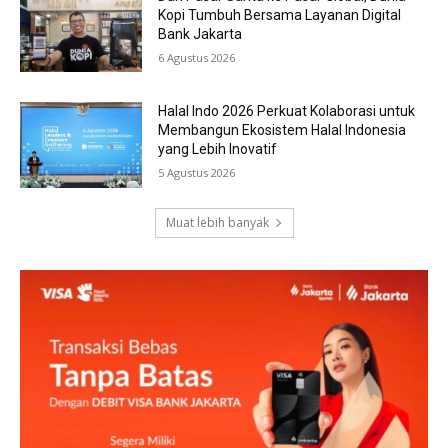
Kopi Tumbuh Bersama Layanan Digital
Bank Jakarta
6 Agustus 2026
Halal Indo 2026 Perkuat Kolaborasi untuk
Membangun Ekosistem Halal Indonesia
yang Lebih Inovatif
5 Agustus 2026
Muat lebih banyak