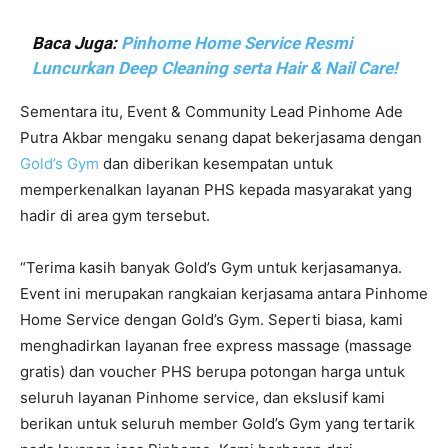
Baca Juga:
Pinhome Home Service Resmi
Luncurkan Deep Cleaning serta Hair & Nail Care!
Sementara itu, Event & Community Lead Pinhome Ade
Putra Akbar mengaku senang dapat bekerjasama dengan
Gold’s Gym
dan diberikan kesempatan untuk
memperkenalkan layanan PHS kepada masyarakat yang
hadir di area gym tersebut.
“Terima kasih banyak Gold’s Gym untuk kerjasamanya.
Event ini merupakan rangkaian kerjasama antara Pinhome
Home Service dengan Gold’s Gym. Seperti biasa, kami
menghadirkan layanan free express massage (massage
gratis) dan voucher PHS berupa potongan harga untuk
seluruh layanan Pinhome service, dan ekslusif kami
berikan untuk seluruh member Gold’s Gym yang tertarik