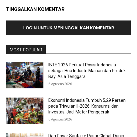
TINGGALKAN KOMENTAR
LOGIN UNTUK MENINGGALKAN KOMENTAR
MOST POPULAR
IBTE 2026 Perkuat Posisi Indonesia
sebagai Hub Industri Mainan dan Produk
Bayi Asia Tenggara
6 Agustus 2026
Ekonomi Indonesia Tumbuh 5,29 Persen
pada Triwulan II-2026, Konsumsi dan
Investasi Jadi Motor Penggerak
6 Agustus 2026
Dari Pasar Santa ke Pasar Global, Dunia