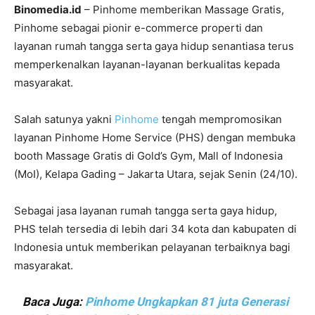
Binomedia.id
– Pinhome memberikan Massage Gratis,
Pinhome sebagai pionir e-commerce properti dan
layanan rumah tangga serta gaya hidup senantiasa terus
memperkenalkan layanan-layanan berkualitas kepada
masyarakat.
Salah satunya yakni
Pinhome
tengah mempromosikan
layanan Pinhome Home Service (PHS) dengan membuka
booth Massage Gratis di Gold’s Gym, Mall of Indonesia
(MoI), Kelapa Gading – Jakarta Utara, sejak Senin (24/10).
Sebagai jasa layanan rumah tangga serta gaya hidup,
PHS telah tersedia di lebih dari 34 kota dan kabupaten di
Indonesia untuk memberikan pelayanan terbaiknya bagi
masyarakat.
Baca Juga:
Pinhome Ungkapkan 81 juta Generasi