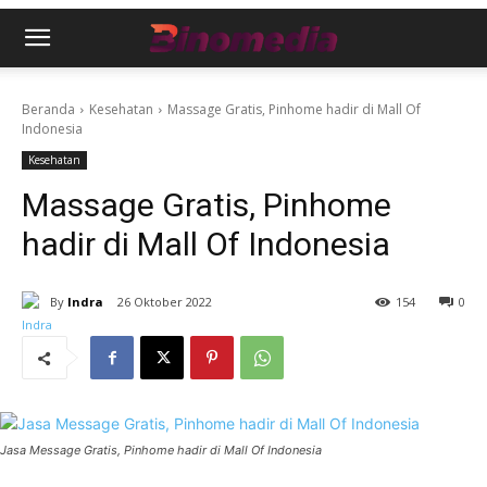
Beranda
Kesehatan
Massage Gratis, Pinhome hadir di Mall Of
Indonesia
Kesehatan
Massage Gratis, Pinhome
hadir di Mall Of Indonesia
By
Indra
26 Oktober 2022
154
0
Jasa Message Gratis, Pinhome hadir di Mall Of Indonesia