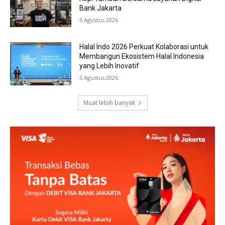
Bank Jakarta
6 Agustus 2026
Halal Indo 2026 Perkuat Kolaborasi untuk
Membangun Ekosistem Halal Indonesia
yang Lebih Inovatif
5 Agustus 2026
Muat lebih banyak