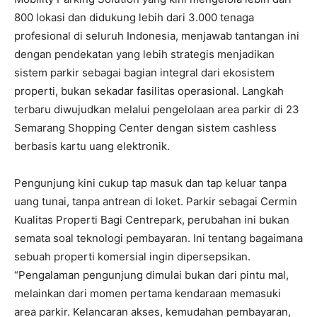
800 lokasi dan didukung lebih dari 3.000 tenaga
profesional di seluruh Indonesia, menjawab tantangan ini
dengan pendekatan yang lebih strategis menjadikan
sistem parkir sebagai bagian integral dari ekosistem
properti, bukan sekadar fasilitas operasional. Langkah
terbaru diwujudkan melalui pengelolaan area parkir di 23
Semarang Shopping Center dengan sistem cashless
berbasis kartu uang elektronik.
Pengunjung kini cukup tap masuk dan tap keluar tanpa
uang tunai, tanpa antrean di loket. Parkir sebagai Cermin
Kualitas Properti Bagi Centrepark, perubahan ini bukan
semata soal teknologi pembayaran. Ini tentang bagaimana
sebuah properti komersial ingin dipersepsikan.
“Pengalaman pengunjung dimulai bukan dari pintu mal,
melainkan dari momen pertama kendaraan memasuki
area parkir. Kelancaran akses, kemudahan pembayaran,