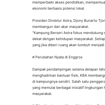
memperbaiki akses pendidikan, memperkua
ekonomi berbasis potensi lokal.
Presiden Direktur Astra, Djony Bunarto T
membangun dari akar masyarakat.
“Kampung Berseri Astra fokus mendukung mer
dekat dengan kehidupan masyarakat. Setiap
yang jika diberi ruang akan tumbuh menjadi
# Perubahan Nyata di Enggros
Dampak pendampingan selama delapan tahun 
menghadirkan bantuan fisik, KBA membang
di kampungnya sendiri. Salah satu pengger
yang memulai berbagai inisiatif lingkungan
masyarakat.