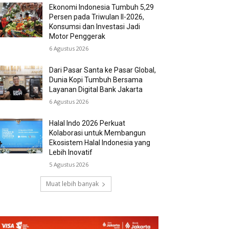
Ekonomi Indonesia Tumbuh 5,29
Persen pada Triwulan II-2026,
Konsumsi dan Investasi Jadi
Motor Penggerak
6 Agustus 2026
Dari Pasar Santa ke Pasar Global,
Dunia Kopi Tumbuh Bersama
Layanan Digital Bank Jakarta
6 Agustus 2026
Halal Indo 2026 Perkuat
Kolaborasi untuk Membangun
Ekosistem Halal Indonesia yang
Lebih Inovatif
5 Agustus 2026
Muat lebih banyak