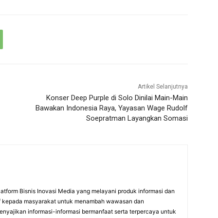
Artikel Selanjutnya
Konser Deep Purple di Solo Dinilai Main-Main
Bawakan Indonesia Raya, Yayasan Wage Rudolf
Soepratman Layangkan Somasi
atform Bisnis Inovasi Media yang melayani produk informasi dan
itif kepada masyarakat untuk menambah wawasan dan
nyajikan informasi-informasi bermanfaat serta terpercaya untuk