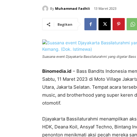
By
Muhammad Fadhli
13 Maret 2023
Bagikan
Suasana event Djayakarta Bassilaturahmi yang digelar Bass 
Binomedia.id
– Bass Bandits Indonesia men
Sabtu, 11 Maret 2023 di Moto Village Jakart
Utara, Jakarta Selatan. Tempat acara terse
music, and brotherhood yang super keren d
otomotif.
Djayakarta Bassilaturahmi menampilkan aksi
HDK, Deana Koil, Ansyaf Techno, Bintang In
penonton menikmati aksi pecah mereka sam