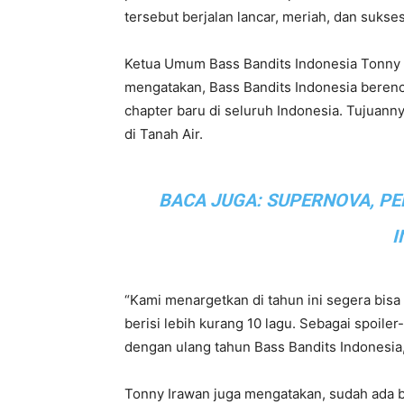
tersebut berjalan lancar, meriah, dan sukses
Ketua Umum Bass Bandits Indonesia Tonny 
mengatakan, Bass Bandits Indonesia bere
chapter baru di seluruh Indonesia. Tujuanny
di Tanah Air.
BACA JUGA:
SUPERNOVA, PE
I
“Kami menargetkan di tahun ini segera bisa
berisi lebih kurang 10 lagu. Sebagai spoiler-
dengan ulang tahun Bass Bandits Indonesia,
Tonny Irawan juga mengatakan, sudah ada be