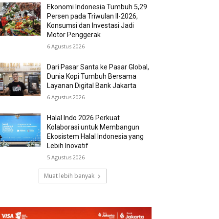
Ekonomi Indonesia Tumbuh 5,29
Persen pada Triwulan II-2026,
Konsumsi dan Investasi Jadi
Motor Penggerak
6 Agustus 2026
Dari Pasar Santa ke Pasar Global,
Dunia Kopi Tumbuh Bersama
Layanan Digital Bank Jakarta
6 Agustus 2026
Halal Indo 2026 Perkuat
Kolaborasi untuk Membangun
Ekosistem Halal Indonesia yang
Lebih Inovatif
5 Agustus 2026
Muat lebih banyak