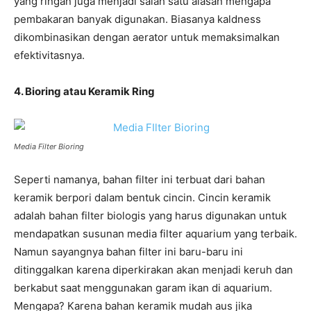
yang ringan juga menjadi salah satu alasan mengapa
pembakaran banyak digunakan. Biasanya kaldness
dikombinasikan dengan aerator untuk memaksimalkan
efektivitasnya.
4. Bioring atau Keramik Ring
Media Filter Bioring
Seperti namanya, bahan filter ini terbuat dari bahan
keramik berpori dalam bentuk cincin. Cincin keramik
adalah bahan filter biologis yang harus digunakan untuk
mendapatkan susunan media filter aquarium yang terbaik.
Namun sayangnya bahan filter ini baru-baru ini
ditinggalkan karena diperkirakan akan menjadi keruh dan
berkabut saat menggunakan garam ikan di aquarium.
Mengapa? Karena bahan keramik mudah aus jika