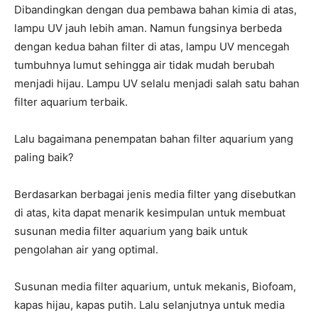
Dibandingkan dengan dua pembawa bahan kimia di atas,
lampu UV jauh lebih aman. Namun fungsinya berbeda
dengan kedua bahan filter di atas, lampu UV mencegah
tumbuhnya lumut sehingga air tidak mudah berubah
menjadi hijau. Lampu UV selalu menjadi salah satu bahan
filter aquarium terbaik.
Lalu bagaimana penempatan bahan filter aquarium yang
paling baik?
Berdasarkan berbagai jenis media filter yang disebutkan
di atas, kita dapat menarik kesimpulan untuk membuat
susunan media filter aquarium yang baik untuk
pengolahan air yang optimal.
Susunan media filter aquarium, untuk mekanis, Biofoam,
kapas hijau, kapas putih. Lalu selanjutnya untuk media