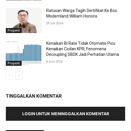
Ratusan Warga Tagih Sertifikat Ke Bos
Modernland William Honoris
29 Juli 2026
Properti
Kenaikan BI Rate Tidak Otomatis Picu
Kenaikan Cicilan KPR, Fenomena
Decoupling SBDK Jadi Perhatian Utama
8 Juni 2026
Properti
TINGGALKAN KOMENTAR
LOGIN UNTUK MENINGGALKAN KOMENTAR