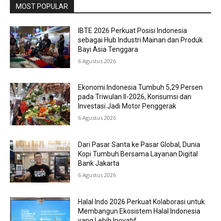
MOST POPULAR
IBTE 2026 Perkuat Posisi Indonesia
sebagai Hub Industri Mainan dan Produk
Bayi Asia Tenggara
6 Agustus 2026
Ekonomi Indonesia Tumbuh 5,29 Persen
pada Triwulan II-2026, Konsumsi dan
Investasi Jadi Motor Penggerak
6 Agustus 2026
Dari Pasar Santa ke Pasar Global, Dunia
Kopi Tumbuh Bersama Layanan Digital
Bank Jakarta
6 Agustus 2026
Halal Indo 2026 Perkuat Kolaborasi untuk
Membangun Ekosistem Halal Indonesia
yang Lebih Inovatif