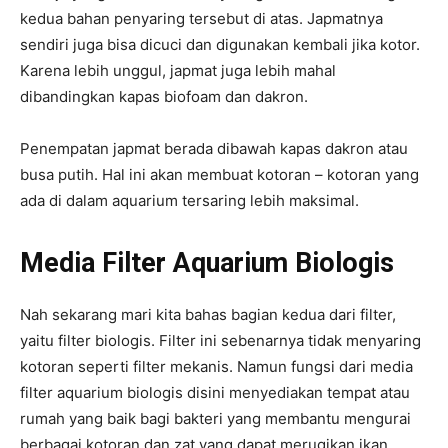
kedua bahan penyaring tersebut di atas. Japmatnya
sendiri juga bisa dicuci dan digunakan kembali jika kotor.
Karena lebih unggul, japmat juga lebih mahal
dibandingkan kapas biofoam dan dakron.
Penempatan japmat berada dibawah kapas dakron atau
busa putih. Hal ini akan membuat kotoran – kotoran yang
ada di dalam aquarium tersaring lebih maksimal.
Media Filter Aquarium Biologis
Nah sekarang mari kita bahas bagian kedua dari filter,
yaitu filter biologis. Filter ini sebenarnya tidak menyaring
kotoran seperti filter mekanis. Namun fungsi dari media
filter aquarium biologis disini menyediakan tempat atau
rumah yang baik bagi bakteri yang membantu mengurai
berbagai kotoran dan zat yang dapat merugikan ikan.