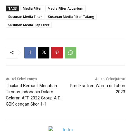
TAGS
Media Filter
Media Filter Aquarium
Susunan Media Filter
Susunan Media Filter Talang
Susunan Media Top Filter
Artikel Sebelumnya
Artikel Selanjutnya
Thailand Berhasil Menahan
Prediksi Tren Warna di Tahun
Timnas Indonesia Dalam
2023
Gelaran AFF 2022 Group A Di
GBK dengan Skor 1-1