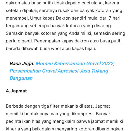
dakron atau busa putih tidak dapat dicuci ulang, karena
setelah dipakai, seratnya rusak dan banyak kotoran yang
menempel. Umur kapas Dakron sendiri mulai dari 7 hari,
tergantung seberapa banyak kotoran yang disaring.
Semakin banyak kotoran yang Anda miliki, semakin sering
perlu diganti. Penempatan kapas dakron atau busa putih
berada dibawah busa wool atau kapas hijau.
Baca Juga:
Momen Kebersamaan Gravel 2022,
Persembahan Gravel Apresiasi Jasa Tukang
Bangunan
4. Japmat
Berbeda dengan tiga filter mekanis di atas, Japmat
memiliki bentuk anyaman yang dikompresi. Banyak
pecinta ikan hias yang mengklaim bahwa japmat memiliki
kinerja yang baik dalam menyaring kotoran dibandingkan