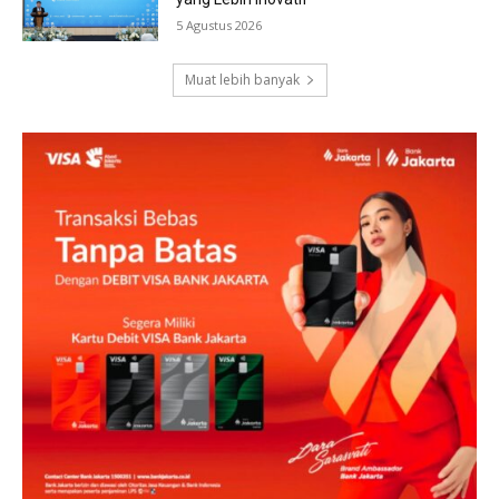
5 Agustus 2026
Muat lebih banyak