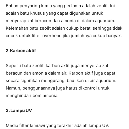
Bahan penyaring kimia yang pertama adalah zeolit. Ini
adalah batu khusus yang dapat digunakan untuk
menyerap zat beracun dan amonia di dalam aquarium.
Kelemahan batu zeolit ​​​​adalah cukup berat, sehingga tidak
cocok untuk filter overhead jika jumlahnya cukup banyak.
2. Karbon aktif
Seperti batu zeolit, karbon aktif juga menyerap zat
beracun dan amonia dalam air. Karbon aktif juga dapat
secara signifikan mengurangi bau ikan di air aquarium.
Namun, penggunaannya juga harus dikontrol untuk
menghindari bom amonia.
3. Lampu UV
Media filter kimiawi yang terakhir adalah lampu UV.