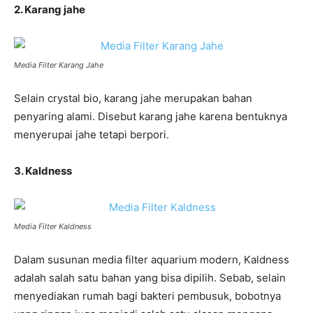
2. Karang jahe
Media Filter Karang Jahe
Selain crystal bio, karang jahe merupakan bahan
penyaring alami. Disebut karang jahe karena bentuknya
menyerupai jahe tetapi berpori.
3. Kaldness
Media Filter Kaldness
Dalam susunan media filter aquarium modern, Kaldness
adalah salah satu bahan yang bisa dipilih. Sebab, selain
menyediakan rumah bagi bakteri pembusuk, bobotnya