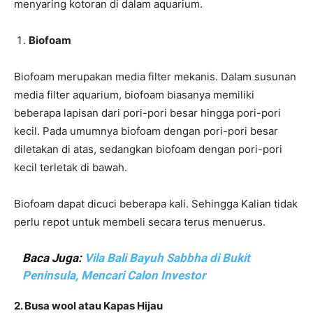
menyaring kotoran di dalam aquarium.
Biofoam
Biofoam merupakan media filter mekanis. Dalam susunan
media filter aquarium, biofoam biasanya memiliki
beberapa lapisan dari pori-pori besar hingga pori-pori
kecil. Pada umumnya biofoam dengan pori-pori besar
diletakan di atas, sedangkan biofoam dengan pori-pori
kecil terletak di bawah.
Biofoam dapat dicuci beberapa kali. Sehingga Kalian tidak
perlu repot untuk membeli secara terus menuerus.
Baca Juga:
Vila Bali Bayuh Sabbha di Bukit
Peninsula, Mencari Calon Investor
2. Busa wool atau Kapas Hijau