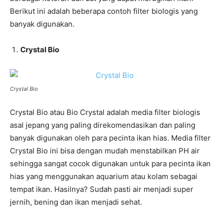
Berikut ini adalah beberapa contoh filter biologis yang
banyak digunakan.
Crystal Bio
Crystal Bio
Crystal Bio atau Bio Crystal adalah media filter biologis
asal jepang yang paling direkomendasikan dan paling
banyak digunakan oleh para pecinta ikan hias. Media filter
Crystal Bio ini bisa dengan mudah menstabilkan PH air
sehingga sangat cocok digunakan untuk para pecinta ikan
hias yang menggunakan aquarium atau kolam sebagai
tempat ikan. Hasilnya? Sudah pasti air menjadi super
jernih, bening dan ikan menjadi sehat.