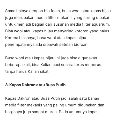
Sama halnya dengan bio foam, busa wool atau kapas hijau
juga merupakan media filter mekanis yang sering dipakai
untuk menjadi bagian dari susunan media filter aquarium.
Bisa wool atau kapas hijau menyaring kotoran yang halus.
Karena biasanya, busa wool atau kapas hijau
penempatannya ada dibawah setelah biofoam.
Busa wool atau kapas hijau ini juga bisa digunakan
beberapa kali, bisa Kalian cuci secara terus menerus
tanpa harus Kalian sikat.
3. Kapas Dakron atau Busa Putih
Kapas Dakron atau Busa Putih jadi salah satu bahan
media filter mekanis yang paling umum digunakan dan
harganya juga sangat murah. Pada umumnya kapas