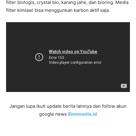
filter biologis, crystal bio, karang jahe, dan bioring. Media
filter kimiawi bisa menggunkan karbon aktif saja.
Jangan lupa ikuti update berita lainnya dan follow akun
google news
Binomedia.id