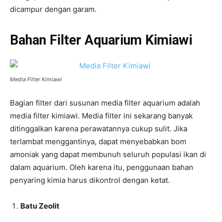
dicampur dengan garam.
Bahan Filter Aquarium Kimiawi
Media Filter Kimiawi
Bagian filter dari susunan media filter aquarium adalah
media filter kimiawi. Media filter ini sekarang banyak
ditinggalkan karena perawatannya cukup sulit. Jika
terlambat menggantinya, dapat menyebabkan bom
amoniak yang dapat membunuh seluruh populasi ikan di
dalam aquarium. Oleh karena itu, penggunaan bahan
penyaring kimia harus dikontrol dengan ketat.
Batu Zeolit ​​