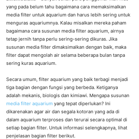
yang pada belum tahu bagaimana cara memaksimalkan
media filter untuk aquarium dan harus lebih sering untuk
menguras aquariumnya. Kalau misalkan mereka paham
bagaimana cara susunan media filter aquarium, airnya
tetap jernih tanpa perlu sering-sering dikuras. Jika
susunan media filter dimaksimalkan dengan baik, maka
filter dapat mengolah air selama beberapa bulan tanpa
sering kuras aquarium.
Secara umum, filter aquarium yang baik terbagi menjadi
tiga bagian dengan fungsi yang berbeda. Ketiganya
adalah mekanis, biologis dan kimiawi. Mengapa susunan
media filter aquarium
yang tepat diperlukan? Ini
dikarenakan agar air dan segala kotoran yang ada di
dalam aquarium terproses dan terurai secara optimal di
setiap bagian filter. Untuk informasi selengkapnya, lihat
penjelasan bagian filter berikut.