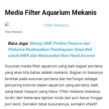
Media Filter Aquarium Mekanis
Filter Mekanis
Baca Juga:
Sinergi SMF, Proline Finance dan
Pinhome Realisasikan Pembiayaan Sewa Beli
untuk MBR dan Masyarakat Non Fixed Income
Susunan media filter aquarium yang baik bagian pertama
yang akan kita bahas adalah mekanis. Bagian ini biasanya
terletak pada susunan pertama dan berfungsi sebagai
penyaring kotoran dalam aquarium yang pertama, baik
yang kasar maupun yang halus. Filter mekanis biasanya
terdiri dari beberapa lapisan mulai dari pori besar hingga
pori kecil. Semakin tebal susunannya, semakin efektif