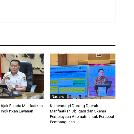
Nasional
 Ajak Pemda Manfaatkan
Kemendagri Dorong Daerah
Tingkatkan Layanan
Manfaatkan Obligasi dan Skema
Pembiayaan Alternatif untuk Percepat
Pembangunan