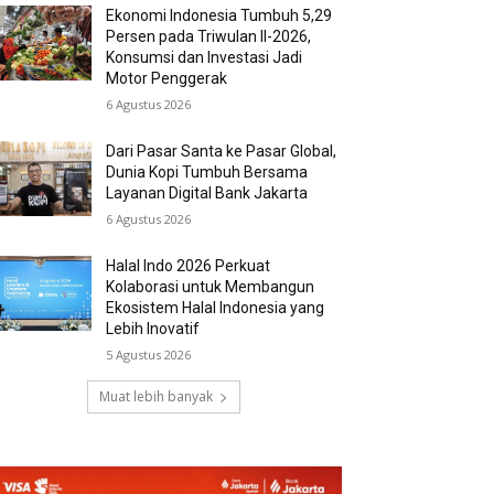
Ekonomi Indonesia Tumbuh 5,29
Persen pada Triwulan II-2026,
Konsumsi dan Investasi Jadi
Motor Penggerak
6 Agustus 2026
Dari Pasar Santa ke Pasar Global,
Dunia Kopi Tumbuh Bersama
Layanan Digital Bank Jakarta
6 Agustus 2026
Halal Indo 2026 Perkuat
Kolaborasi untuk Membangun
Ekosistem Halal Indonesia yang
Lebih Inovatif
5 Agustus 2026
Muat lebih banyak