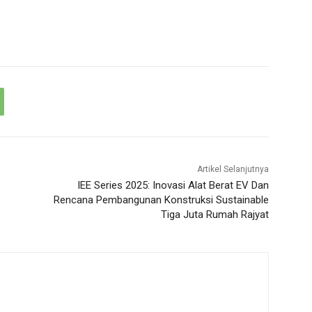
Artikel Selanjutnya
IEE Series 2025: Inovasi Alat Berat EV Dan
Rencana Pembangunan Konstruksi Sustainable
Tiga Juta Rumah Rajyat