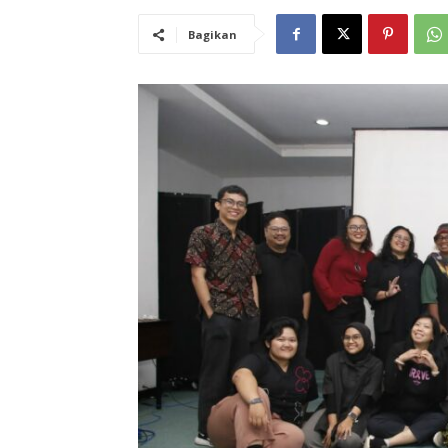
Bagikan