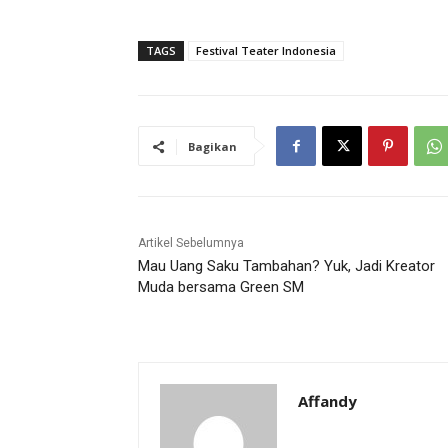
TAGS
Festival Teater Indonesia
Bagikan
Artikel Sebelumnya
Mau Uang Saku Tambahan? Yuk, Jadi Kreator
Muda bersama Green SM
Affandy