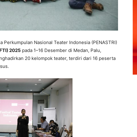
a Perkumpulan Nasional Teater Indonesia (PENASTRI)
(FTI) 2025
pada 1–16 Desember di Medan, Palu,
ghadirkan 20 kelompok teater, terdiri dari 16 peserta
sus.