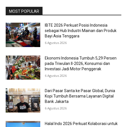
MOST POPULAR
IBTE 2026 Perkuat Posisi Indonesia
sebagai Hub Industri Mainan dan Produk
Bayi Asia Tenggara
6 Agustus 2026
Ekonomi Indonesia Tumbuh 5,29 Persen
pada Triwulan II-2026, Konsumsi dan
Investasi Jadi Motor Penggerak
6 Agustus 2026
Dari Pasar Santa ke Pasar Global, Dunia
Kopi Tumbuh Bersama Layanan Digital
Bank Jakarta
6 Agustus 2026
Halal Indo 2026 Perkuat Kolaborasi untuk