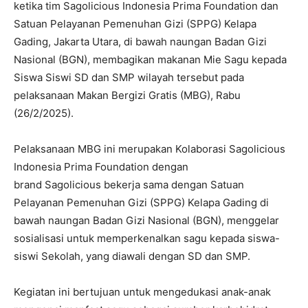
ketika tim Sagolicious Indonesia Prima Foundation dan
Satuan Pelayanan Pemenuhan Gizi (SPPG) Kelapa
Gading, Jakarta Utara, di bawah naungan Badan Gizi
Nasional (BGN), membagikan makanan Mie Sagu kepada
Siswa Siswi SD dan SMP wilayah tersebut pada
pelaksanaan Makan Bergizi Gratis (MBG), Rabu
(26/2/2025).
Pelaksanaan MBG ini merupakan Kolaborasi Sagolicious
Indonesia Prima Foundation dengan
brand Sagolicious bekerja sama dengan Satuan
Pelayanan Pemenuhan Gizi (SPPG) Kelapa Gading di
bawah naungan Badan Gizi Nasional (BGN), menggelar
sosialisasi untuk memperkenalkan sagu kepada siswa-
siswi Sekolah, yang diawali dengan SD dan SMP.
Kegiatan ini bertujuan untuk mengedukasi anak-anak