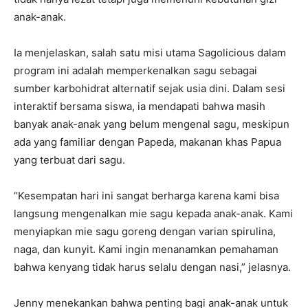
anak-anak.
Ia menjelaskan, salah satu misi utama Sagolicious dalam
program ini adalah memperkenalkan sagu sebagai
sumber karbohidrat alternatif sejak usia dini. Dalam sesi
interaktif bersama siswa, ia mendapati bahwa masih
banyak anak-anak yang belum mengenal sagu, meskipun
ada yang familiar dengan Papeda, makanan khas Papua
yang terbuat dari sagu.
“Kesempatan hari ini sangat berharga karena kami bisa
langsung mengenalkan mie sagu kepada anak-anak. Kami
menyiapkan mie sagu goreng dengan varian spirulina,
naga, dan kunyit. Kami ingin menanamkan pemahaman
bahwa kenyang tidak harus selalu dengan nasi,” jelasnya.
Jenny menekankan bahwa penting bagi anak-anak untuk