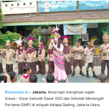
Binomedia.id
–
Jakarta
. Keceriaan menghiasi wajah
Siswa – Siswi Sekolah Dasar (SD) dan Sekolah Menengah
Pertama (SMP) di wilayah Kelapa Gading, Jakarta Utara,