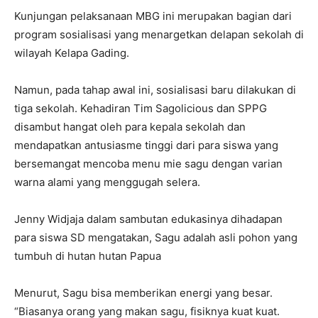
Kunjungan pelaksanaan MBG ini merupakan bagian dari
program sosialisasi yang menargetkan delapan sekolah di
wilayah Kelapa Gading.
Namun, pada tahap awal ini, sosialisasi baru dilakukan di
tiga sekolah. Kehadiran Tim Sagolicious dan SPPG
disambut hangat oleh para kepala sekolah dan
mendapatkan antusiasme tinggi dari para siswa yang
bersemangat mencoba menu mie sagu dengan varian
warna alami yang menggugah selera.
Jenny Widjaja dalam sambutan edukasinya dihadapan
para siswa SD mengatakan, Sagu adalah asli pohon yang
tumbuh di hutan hutan Papua
Menurut, Sagu bisa memberikan energi yang besar.
“Biasanya orang yang makan sagu, fisiknya kuat kuat.