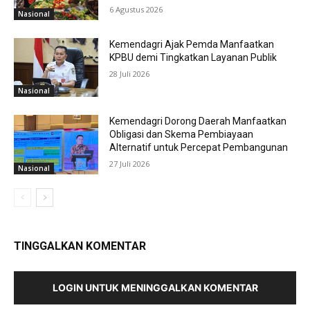
6 Agustus 2026
Nasional
Kemendagri Ajak Pemda Manfaatkan
KPBU demi Tingkatkan Layanan Publik
28 Juli 2026
Nasional
Kemendagri Dorong Daerah Manfaatkan
Obligasi dan Skema Pembiayaan
Alternatif untuk Percepat Pembangunan
27 Juli 2026
Nasional
TINGGALKAN KOMENTAR
LOGIN UNTUK MENINGGALKAN KOMENTAR