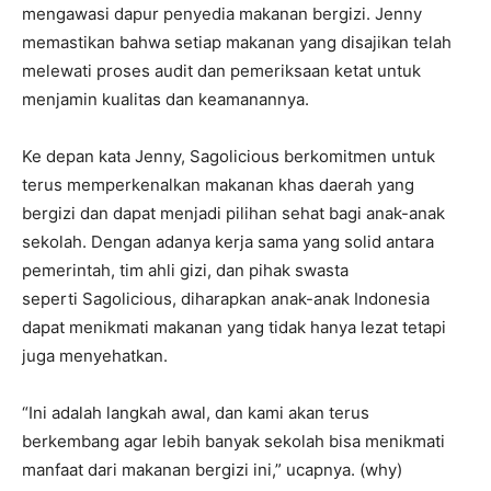
mengawasi dapur penyedia makanan bergizi. Jenny
memastikan bahwa setiap makanan yang disajikan telah
melewati proses audit dan pemeriksaan ketat untuk
menjamin kualitas dan keamanannya.
Ke depan kata Jenny, Sagolicious berkomitmen untuk
terus memperkenalkan makanan khas daerah yang
bergizi dan dapat menjadi pilihan sehat bagi anak-anak
sekolah. Dengan adanya kerja sama yang solid antara
pemerintah, tim ahli gizi, dan pihak swasta
seperti Sagolicious, diharapkan anak-anak Indonesia
dapat menikmati makanan yang tidak hanya lezat tetapi
juga menyehatkan.
“Ini adalah langkah awal, dan kami akan terus
berkembang agar lebih banyak sekolah bisa menikmati
manfaat dari makanan bergizi ini,” ucapnya. (why)