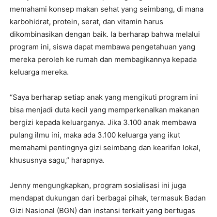
memahami konsep makan sehat yang seimbang, di mana
karbohidrat, protein, serat, dan vitamin harus
dikombinasikan dengan baik. Ia berharap bahwa melalui
program ini, siswa dapat membawa pengetahuan yang
mereka peroleh ke rumah dan membagikannya kepada
keluarga mereka.
“Saya berharap setiap anak yang mengikuti program ini
bisa menjadi duta kecil yang memperkenalkan makanan
bergizi kepada keluarganya. Jika 3.100 anak membawa
pulang ilmu ini, maka ada 3.100 keluarga yang ikut
memahami pentingnya gizi seimbang dan kearifan lokal,
khususnya sagu,” harapnya.
Jenny mengungkapkan, program sosialisasi ini juga
mendapat dukungan dari berbagai pihak, termasuk Badan
Gizi Nasional (BGN) dan instansi terkait yang bertugas