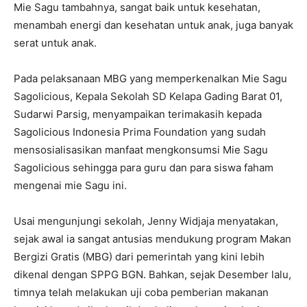
Mie Sagu tambahnya, sangat baik untuk kesehatan,
menambah energi dan kesehatan untuk anak, juga banyak
serat untuk anak.
Pada pelaksanaan MBG yang memperkenalkan Mie Sagu
Sagolicious, Kepala Sekolah SD Kelapa Gading Barat 01,
Sudarwi Parsig, menyampaikan terimakasih kepada
Sagolicious Indonesia Prima Foundation yang sudah
mensosialisasikan manfaat mengkonsumsi Mie Sagu
Sagolicious sehingga para guru dan para siswa faham
mengenai mie Sagu ini.
Usai mengunjungi sekolah, Jenny Widjaja menyatakan,
sejak awal ia sangat antusias mendukung program Makan
Bergizi Gratis (MBG) dari pemerintah yang kini lebih
dikenal dengan SPPG BGN. Bahkan, sejak Desember lalu,
timnya telah melakukan uji coba pemberian makanan