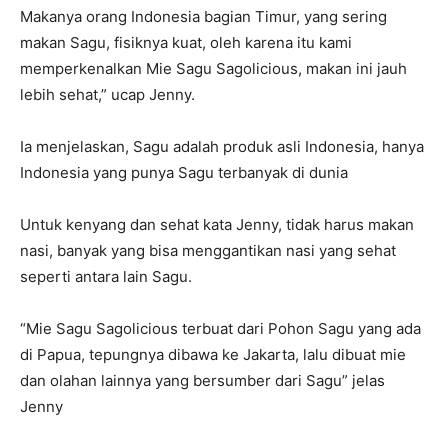
Makanya orang Indonesia bagian Timur, yang sering
makan Sagu, fisiknya kuat, oleh karena itu kami
memperkenalkan Mie Sagu Sagolicious, makan ini jauh
lebih sehat,” ucap Jenny.
Ia menjelaskan, Sagu adalah produk asli Indonesia, hanya
Indonesia yang punya Sagu terbanyak di dunia
Untuk kenyang dan sehat kata Jenny, tidak harus makan
nasi, banyak yang bisa menggantikan nasi yang sehat
seperti antara lain Sagu.
“Mie Sagu Sagolicious terbuat dari Pohon Sagu yang ada
di Papua, tepungnya dibawa ke Jakarta, lalu dibuat mie
dan olahan lainnya yang bersumber dari Sagu” jelas
Jenny