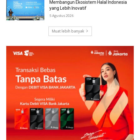
Membangun Ekosistem Halal Indonesia
yang Lebih Inovatif
5 Agustus 2026
Muat lebih banyak