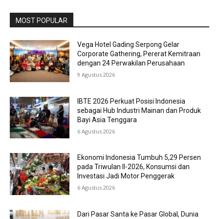
MOST POPULAR
Vega Hotel Gading Serpong Gelar
Corporate Gathering, Pererat Kemitraan
dengan 24 Perwakilan Perusahaan
9 Agustus 2026
IBTE 2026 Perkuat Posisi Indonesia
sebagai Hub Industri Mainan dan Produk
Bayi Asia Tenggara
6 Agustus 2026
Ekonomi Indonesia Tumbuh 5,29 Persen
pada Triwulan II-2026, Konsumsi dan
Investasi Jadi Motor Penggerak
6 Agustus 2026
Dari Pasar Santa ke Pasar Global, Dunia