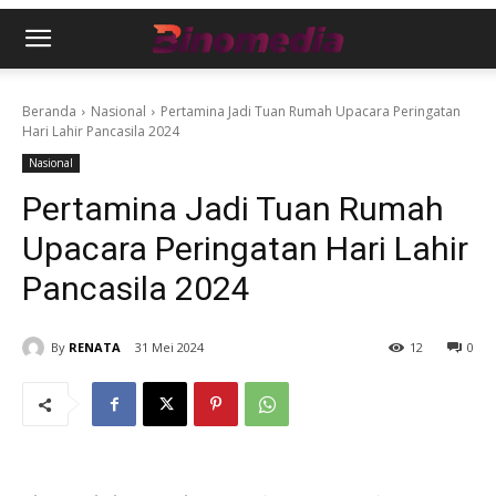
Beranda
Nasional
Pertamina Jadi Tuan Rumah Upacara Peringatan
Hari Lahir Pancasila 2024
Nasional
Pertamina Jadi Tuan Rumah
Upacara Peringatan Hari Lahir
Pancasila 2024
By
RENATA
31 Mei 2024
12
0