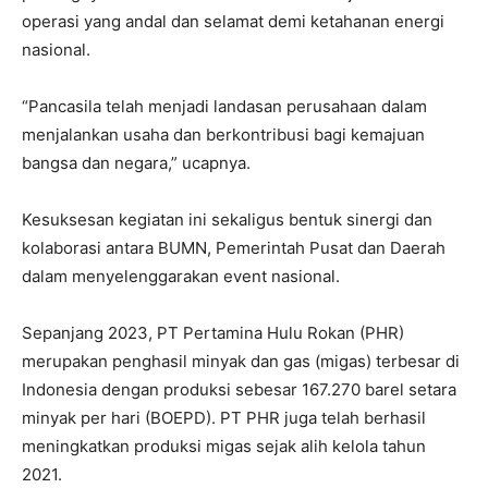
operasi yang andal dan selamat demi ketahanan energi
nasional.
“Pancasila telah menjadi landasan perusahaan dalam
menjalankan usaha dan berkontribusi bagi kemajuan
bangsa dan negara,” ucapnya.
Kesuksesan kegiatan ini sekaligus bentuk sinergi dan
kolaborasi antara BUMN, Pemerintah Pusat dan Daerah
dalam menyelenggarakan event nasional.
Sepanjang 2023, PT Pertamina Hulu Rokan (PHR)
merupakan penghasil minyak dan gas (migas) terbesar di
Indonesia dengan produksi sebesar 167.270 barel setara
minyak per hari (BOEPD). PT PHR juga telah berhasil
meningkatkan produksi migas sejak alih kelola tahun
2021.