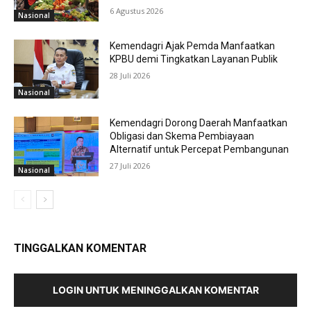
6 Agustus 2026
Nasional
Kemendagri Ajak Pemda Manfaatkan
KPBU demi Tingkatkan Layanan Publik
28 Juli 2026
Nasional
Kemendagri Dorong Daerah Manfaatkan
Obligasi dan Skema Pembiayaan
Alternatif untuk Percepat Pembangunan
27 Juli 2026
Nasional
TINGGALKAN KOMENTAR
LOGIN UNTUK MENINGGALKAN KOMENTAR