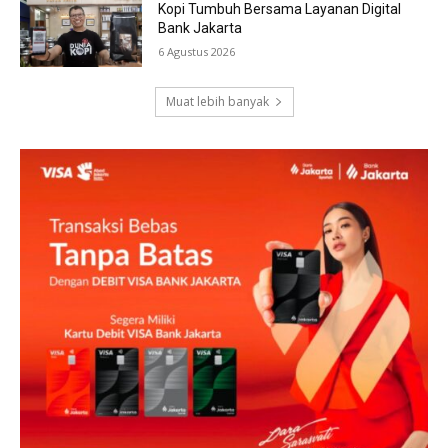
Kopi Tumbuh Bersama Layanan Digital
Bank Jakarta
6 Agustus 2026
Muat lebih banyak