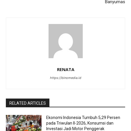
Banyumas
RENATA
https://binomedia.id
RELATED ARTICLES
Ekonomi Indonesia Tumbuh 5,29 Persen
pada Triwulan II-2026, Konsumsi dan
Investasi Jadi Motor Penggerak