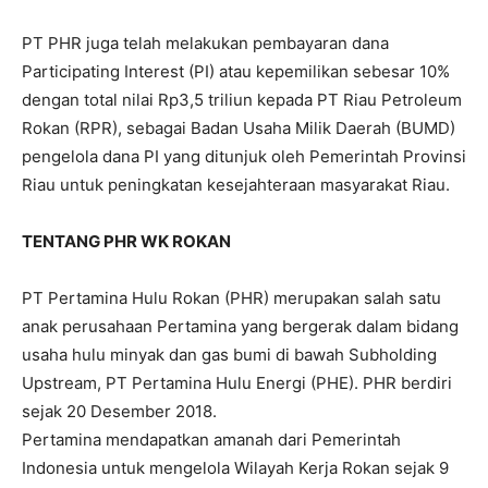
PT PHR juga telah melakukan pembayaran dana
Participating Interest (PI) atau kepemilikan sebesar 10%
dengan total nilai Rp3,5 triliun kepada PT Riau Petroleum
Rokan (RPR), sebagai Badan Usaha Milik Daerah (BUMD)
pengelola dana PI yang ditunjuk oleh Pemerintah Provinsi
Riau untuk peningkatan kesejahteraan masyarakat Riau.
TENTANG PHR WK ROKAN
PT Pertamina Hulu Rokan (PHR) merupakan salah satu
anak perusahaan Pertamina yang bergerak dalam bidang
usaha hulu minyak dan gas bumi di bawah Subholding
Upstream, PT Pertamina Hulu Energi (PHE). PHR berdiri
sejak 20 Desember 2018.
Pertamina mendapatkan amanah dari Pemerintah
Indonesia untuk mengelola Wilayah Kerja Rokan sejak 9