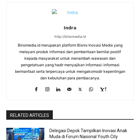
Indra
http://binomedia.id
Binomedia.id merupakan platform Bisnis Inovasi Media yang
melayani produk informasi dan pemberitaan bernilai positif
kepada masyarakat untuk menambah wawasan dan
pengetahuan yang hadir menyajikan informasi-informasi
bermanfaat serta terpercaya untuk mengakomodir kepentingan
dan kebutuhan para pembacanya.
RELATED ARTICLES
Delegasi Depok Tampilkan Inovasi Anak
Muda di Forum Nasional Youth City