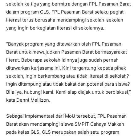
sekolah ke tiga yang bermitra dengan FPL Pasaman Barat
dalam program GLS. FPL Pasaman Barat selaku pegiat
literasi terus berusaha mendampingi sekolah-sekolah
yang ingin berkegiatan literasi di sekolahnya.
“Banyak program yang ditawarkan oleh FPL Pasaman
Barat untuk mewujudkan Pasaman Barat bermasyarakat
literat. Beberapa sekolah lainnya juga sudah pernah
ditawarkan kerjasama ini. Kini tergantung kepada pihak
sekolah, ingin berkembang atau tidak literasi di sekolah?
Ingin ditampung atau tidak bakat dan potensi para siswa?
Bila iya, hubungi kami. Kami siap diajak untuk berdiskusi,”
kata Denni Meilizon.
Sebagai implementasi dari MoU tersebut, FPL Pasaman
Barat akan mendampingi siswa SMPIT Cahaya Makkah
pada kelas GLS. GLS merupakan salah satu program