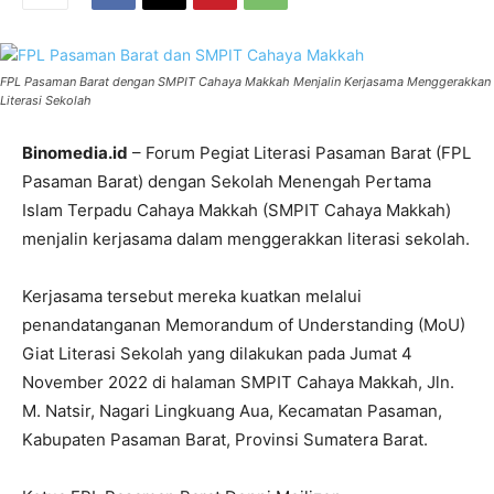
FPL Pasaman Barat dengan SMPIT Cahaya Makkah Menjalin Kerjasama Menggerakkan
Literasi Sekolah
Binomedia.id
– Forum Pegiat Literasi Pasaman Barat (FPL
Pasaman Barat) dengan Sekolah Menengah Pertama
Islam Terpadu Cahaya Makkah (SMPIT Cahaya Makkah)
menjalin kerjasama dalam menggerakkan literasi sekolah.
Kerjasama tersebut mereka kuatkan melalui
penandatanganan Memorandum of Understanding (MoU)
Giat Literasi Sekolah yang dilakukan pada Jumat 4
November 2022 di halaman SMPIT Cahaya Makkah, Jln.
M. Natsir, Nagari Lingkuang Aua, Kecamatan Pasaman,
Kabupaten Pasaman Barat, Provinsi Sumatera Barat.