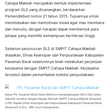
Cahaya Makkah merupakan bentuk implementasi
program GLS yang dicanangkan, berdasarkan
Pemendikbud nomor 21 tahun 2015. Tujuannya untuk
membiasakan dan memotivasi siswa agar mau membaca
dan menulis, dengan harapan dapat membentuk para
pelajar yang memiliki kemampuan berliterasi tinggi.
Sebelum peluncuran GLS di SMPIT Cahaya Makkah
diadakan, Dinas Kearsipan dan Perpustakaan Kabupaten
Pasaman Barat sebelumnya telah melakukan perjanjian
kerjasama dengan SMPIT Cahaya Makkah. Kerjasama
tersebut dalam pemanfaatan koleksi perpustakaan.
Ketua FPL Pasaman Barat Denni Meilizon menandatangani MoU Giat Letasi
Sekolah tersebut dengan Kepala Sekolah SMPIT Cahaya Makkah Rospiadi,
S.PdI. Kepala Dinas Kearsipan dan Perpustakaan Kabupaten Pasaman Barat
Muharram S.Sos., MM. turut menyaksikan.