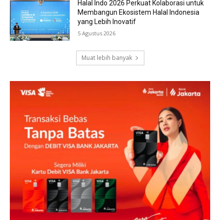
Halal Indo 2026 Perkuat Kolaborasi untuk
Membangun Ekosistem Halal Indonesia
yang Lebih Inovatif
5 Agustus 2026
Muat lebih banyak