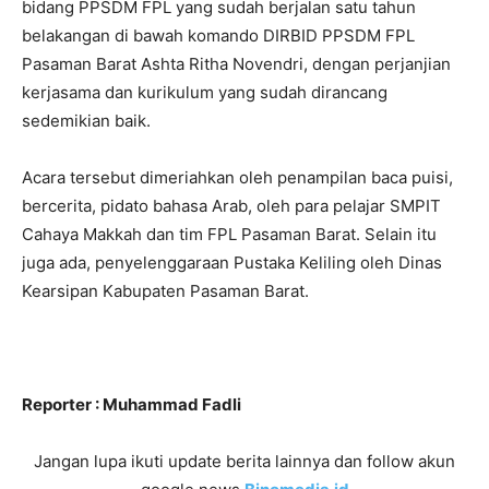
bidang PPSDM FPL yang sudah berjalan satu tahun
belakangan di bawah komando DIRBID PPSDM FPL
Pasaman Barat Ashta Ritha Novendri, dengan perjanjian
kerjasama dan kurikulum yang sudah dirancang
sedemikian baik.
Acara tersebut dimeriahkan oleh penampilan baca puisi,
bercerita, pidato bahasa Arab, oleh para pelajar SMPIT
Cahaya Makkah dan tim FPL Pasaman Barat. Selain itu
juga ada, penyelenggaraan Pustaka Keliling oleh Dinas
Kearsipan Kabupaten Pasaman Barat.
Reporter : Muhammad Fadli
Jangan lupa ikuti update berita lainnya dan follow akun