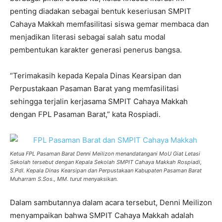
penting diadakan sebagai bentuk keseriusan SMPIT
Cahaya Makkah memfasilitasi siswa gemar membaca dan
menjadikan literasi sebagai salah satu modal
pembentukan karakter generasi penerus bangsa.
“Terimakasih kepada Kepala Dinas Kearsipan dan
Perpustakaan Pasaman Barat yang memfasilitasi
sehingga terjalin kerjasama SMPIT Cahaya Makkah
dengan FPL Pasaman Barat,” kata Rospiadi.
Ketua FPL Pasaman Barat Denni Meilizon menandatangani MoU Giat Letasi
Sekolah tersebut dengan Kepala Sekolah SMPIT Cahaya Makkah Rospiadi,
S.PdI. Kepala Dinas Kearsipan dan Perpustakaan Kabupaten Pasaman Barat
Muharram S.Sos., MM. turut menyaksikan.
Dalam sambutannya dalam acara tersebut, Denni Meilizon
menyampaikan bahwa SMPIT Cahaya Makkah adalah