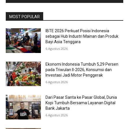
MOST POPULAR
IBTE 2026 Perkuat Posisi Indonesia
sebagai Hub Industri Mainan dan Produk
Bayi Asia Tenggara
6 Agustus 2026
Ekonomi Indonesia Tumbuh 5,29 Persen
pada Triwulan II-2026, Konsumsi dan
Investasi Jadi Motor Penggerak
6 Agustus 2026
Dari Pasar Santa ke Pasar Global, Dunia
Kopi Tumbuh Bersama Layanan Digital
Bank Jakarta
6 Agustus 2026