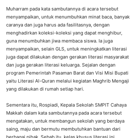
Muharram pada kata sambutannya di acara tersebut
menyampaikan, untuk menumbuhkan minat baca, banyak
caranya dan juga harus ada fasilitasnya, dengan
menghadirkan koleksi-koleksi yang dapat menghibur,
guna menumbuhkan jiwa membaca siswa. Ia juga
menyampaikan, selain GLS, untuk meningkatkan literasi
juga dapat dilakukan dengan gerakan literasi masyarakat
dan juga gerakan literasi keluarga. Sejalan dengan
program Pemerintah Pasaman Barat dan Visi Misi Bupati
yaitu Literasi Al-Quran melalui kegiatan Maghrib Mengaji
yang dilakukan di rumah setiap hari.
Sementara itu, Rospiadi, Kepala Sekolah SMPIT Cahaya
Makkah dalam kata sambutannya pada acara tersebut
mengatakan, untuk membangun sekolah yang berdaya
saing, maju dan bermutu membutuhkan bantuan dari
berbagai pihak. Sebab itu, kelas khusus literasi ini