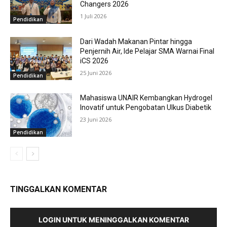
Changers 2026
1 Juli 2026
Pendidikan
Dari Wadah Makanan Pintar hingga
Penjernih Air, Ide Pelajar SMA Warnai Final
iCS 2026
25 Juni 2026
Pendidikan
Mahasiswa UNAIR Kembangkan Hydrogel
Inovatif untuk Pengobatan Ulkus Diabetik
23 Juni 2026
Pendidikan
TINGGALKAN KOMENTAR
LOGIN UNTUK MENINGGALKAN KOMENTAR