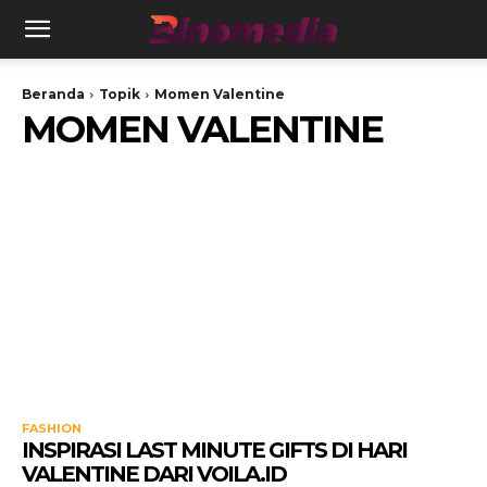
Beranda
Topik
Momen Valentine
MOMEN VALENTINE
FASHION
INSPIRASI LAST MINUTE GIFTS DI HARI
VALENTINE DARI VOILA.ID