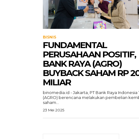
BISNIS
FUNDAMENTAL
PERUSAHAAN POSITIF,
BANK RAYA (AGRO)
BUYBACK SAHAM RP 2
MILIAR
binomedia.id - Jakarta, PT Bank Raya Indonesia
(AGRO) berencana melakukan pembelian kemb
saham...
23 Mei 2025