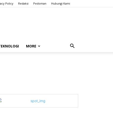
vacy Policy
Redaksi
Pedoman
Hubungi Kami
TEKNOLOGI
MORE