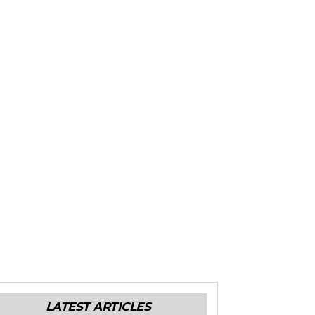
LATEST ARTICLES