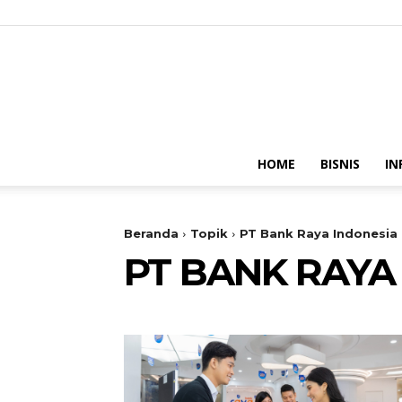
HOME
BISNIS
IN
Beranda
Topik
PT Bank Raya Indonesia
PT BANK RAYA