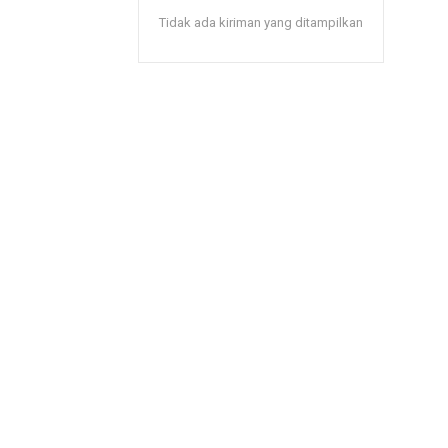
Tidak ada kiriman yang ditampilkan