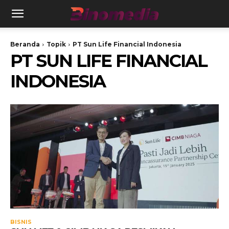
Beranda
Topik
PT Sun Life Financial Indonesia
PT SUN LIFE FINANCIAL
INDONESIA
BISNIS