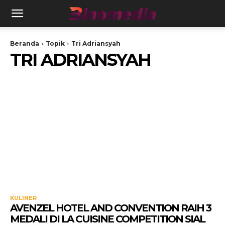
Beranda
Topik
Tri Adriansyah
TRI ADRIANSYAH
KULINER
AVENZEL HOTEL AND CONVENTION RAIH 3
MEDALI DI LA CUISINE COMPETITION SIAL