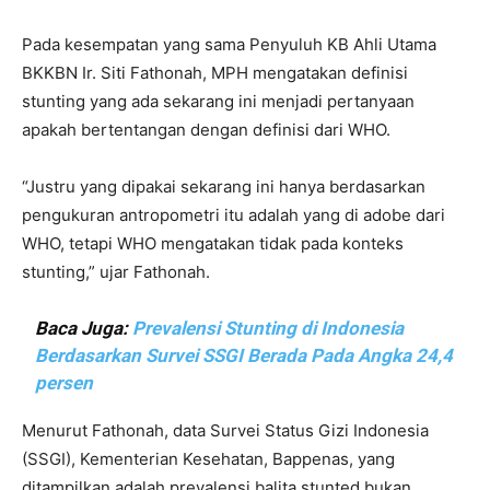
Pada kesempatan yang sama Penyuluh KB Ahli Utama
BKKBN Ir. Siti Fathonah, MPH mengatakan definisi
stunting yang ada sekarang ini menjadi pertanyaan
apakah bertentangan dengan definisi dari WHO.
“Justru yang dipakai sekarang ini hanya berdasarkan
pengukuran antropometri itu adalah yang di adobe dari
WHO, tetapi WHO mengatakan tidak pada konteks
stunting,” ujar Fathonah.
Baca Juga:
Prevalensi Stunting di Indonesia
Berdasarkan Survei SSGI Berada Pada Angka 24,4
persen
Menurut Fathonah, data Survei Status Gizi Indonesia
(SSGI), Kementerian Kesehatan, Bappenas, yang
ditampilkan adalah prevalensi balita stunted bukan