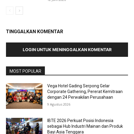
TINGGALKAN KOMENTAR
LOGIN UNTUK MENINGGALKAN KOMENTAR
MOST POPULAR
Vega Hotel Gading Serpong Gelar
Corporate Gathering, Pererat Kemitraan
dengan 24 Perwakilan Perusahaan
9 Agustus 2026
IBTE 2026 Perkuat Posisi Indonesia
sebagai Hub Industri Mainan dan Produk
Bayi Asia Tenggara