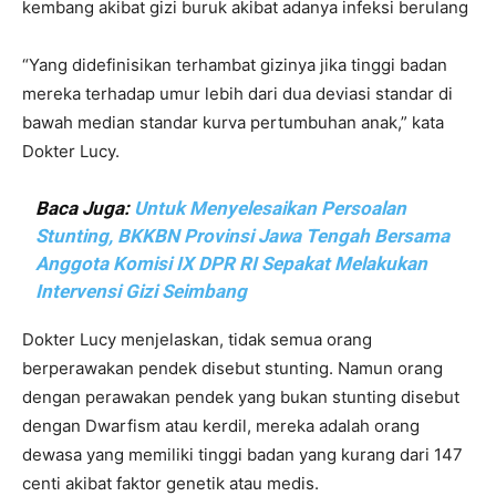
kembang akibat gizi buruk akibat adanya infeksi berulang
“Yang didefinisikan terhambat gizinya jika tinggi badan
mereka terhadap umur lebih dari dua deviasi standar di
bawah median standar kurva pertumbuhan anak,” kata
Dokter Lucy.
Baca Juga:
Untuk Menyelesaikan Persoalan
Stunting, BKKBN Provinsi Jawa Tengah Bersama
Anggota Komisi IX DPR RI Sepakat Melakukan
Intervensi Gizi Seimbang
Dokter Lucy menjelaskan, tidak semua orang
berperawakan pendek disebut stunting. Namun orang
dengan perawakan pendek yang bukan stunting disebut
dengan Dwarfism atau kerdil, mereka adalah orang
dewasa yang memiliki tinggi badan yang kurang dari 147
centi akibat faktor genetik atau medis.