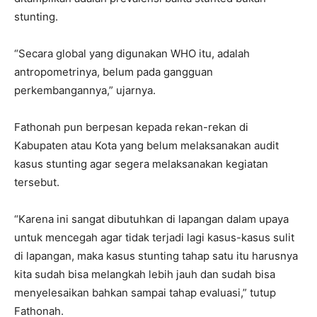
stunting.
“Secara global yang digunakan WHO itu, adalah
antropometrinya, belum pada gangguan
perkembangannya,” ujarnya.
Fathonah pun berpesan kepada rekan-rekan di
Kabupaten atau Kota yang belum melaksanakan audit
kasus stunting agar segera melaksanakan kegiatan
tersebut.
“Karena ini sangat dibutuhkan di lapangan dalam upaya
untuk mencegah agar tidak terjadi lagi kasus-kasus sulit
di lapangan, maka kasus stunting tahap satu itu harusnya
kita sudah bisa melangkah lebih jauh dan sudah bisa
menyelesaikan bahkan sampai tahap evaluasi,” tutup
Fathonah.