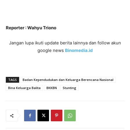
Reporter : Wahyu Triono
Jangan lupa ikuti update berita lainnya dan follow akun
google news
Binomedia.id
TAGS
Badan Kependudukan dan Keluarga Berencana Nasional
Bina Keluarga Balita
BKKBN
Stunting