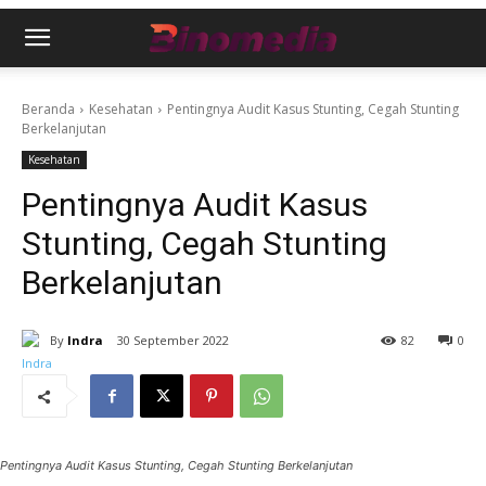
Beranda
Kesehatan
Pentingnya Audit Kasus Stunting, Cegah Stunting
Berkelanjutan
Kesehatan
Pentingnya Audit Kasus
Stunting, Cegah Stunting
Berkelanjutan
By
Indra
30 September 2022
82
0
Pentingnya Audit Kasus Stunting, Cegah Stunting Berkelanjutan