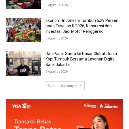
6 Agustus 2026
Ekonomi Indonesia Tumbuh 5,29 Persen
pada Triwulan II-2026, Konsumsi dan
Investasi Jadi Motor Penggerak
6 Agustus 2026
Dari Pasar Santa ke Pasar Global, Dunia
Kopi Tumbuh Bersama Layanan Digital
Bank Jakarta
6 Agustus 2026
Muat lebih banyak