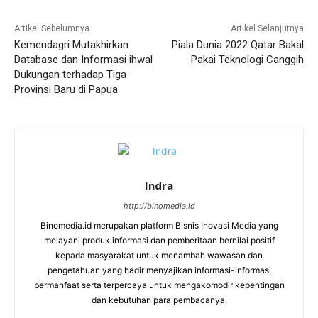
Artikel Sebelumnya
Artikel Selanjutnya
Kemendagri Mutakhirkan
Piala Dunia 2022 Qatar Bakal
Database dan Informasi ihwal
Pakai Teknologi Canggih
Dukungan terhadap Tiga
Provinsi Baru di Papua
Indra
http://binomedia.id
Binomedia.id merupakan platform Bisnis Inovasi Media yang
melayani produk informasi dan pemberitaan bernilai positif
kepada masyarakat untuk menambah wawasan dan
pengetahuan yang hadir menyajikan informasi-informasi
bermanfaat serta terpercaya untuk mengakomodir kepentingan
dan kebutuhan para pembacanya.