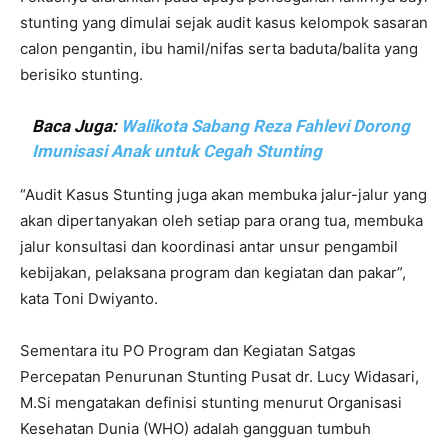
stunting yang dimulai sejak audit kasus kelompok sasaran
calon pengantin, ibu hamil/nifas serta baduta/balita yang
berisiko stunting.
Baca Juga:
Walikota Sabang Reza Fahlevi Dorong
Imunisasi Anak untuk Cegah Stunting
“Audit Kasus Stunting juga akan membuka jalur-jalur yang
akan dipertanyakan oleh setiap para orang tua, membuka
jalur konsultasi dan koordinasi antar unsur pengambil
kebijakan, pelaksana program dan kegiatan dan pakar”,
kata Toni Dwiyanto.
Sementara itu PO Program dan Kegiatan Satgas
Percepatan Penurunan Stunting Pusat dr. Lucy Widasari,
M.Si mengatakan definisi stunting menurut Organisasi
Kesehatan Dunia (WHO) adalah gangguan tumbuh