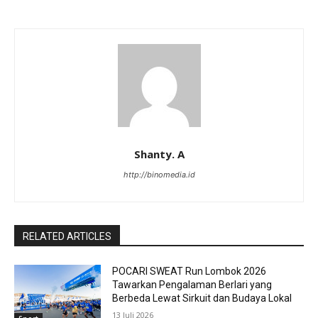
Shanty. A
http://binomedia.id
RELATED ARTICLES
POCARI SWEAT Run Lombok 2026
Tawarkan Pengalaman Berlari yang
Berbeda Lewat Sirkuit dan Budaya Lokal
13 Juli 2026