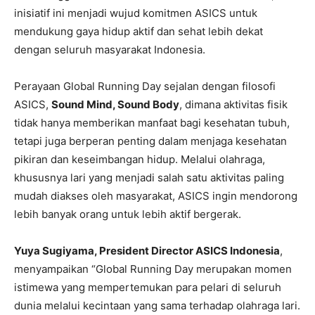
inisiatif ini menjadi wujud komitmen ASICS untuk
mendukung gaya hidup aktif dan sehat lebih dekat
dengan seluruh masyarakat Indonesia.
Perayaan Global Running Day sejalan dengan filosofi
ASICS,
Sound Mind, Sound Body
, dimana aktivitas fisik
tidak hanya memberikan manfaat bagi kesehatan tubuh,
tetapi juga berperan penting dalam menjaga kesehatan
pikiran dan keseimbangan hidup. Melalui olahraga,
khususnya lari yang menjadi salah satu aktivitas paling
mudah diakses oleh masyarakat, ASICS ingin mendorong
lebih banyak orang untuk lebih aktif bergerak.
Yuya Sugiyama, President Director ASICS Indonesia
,
menyampaikan “Global Running Day merupakan momen
istimewa yang mempertemukan para pelari di seluruh
dunia melalui kecintaan yang sama terhadap olahraga lari.