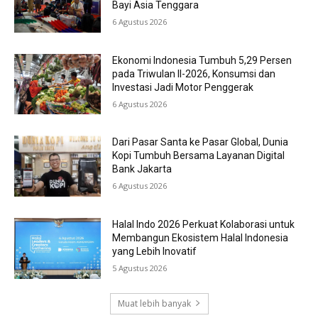
Bayi Asia Tenggara
6 Agustus 2026
Ekonomi Indonesia Tumbuh 5,29 Persen
pada Triwulan II-2026, Konsumsi dan
Investasi Jadi Motor Penggerak
6 Agustus 2026
Dari Pasar Santa ke Pasar Global, Dunia
Kopi Tumbuh Bersama Layanan Digital
Bank Jakarta
6 Agustus 2026
Halal Indo 2026 Perkuat Kolaborasi untuk
Membangun Ekosistem Halal Indonesia
yang Lebih Inovatif
5 Agustus 2026
Muat lebih banyak