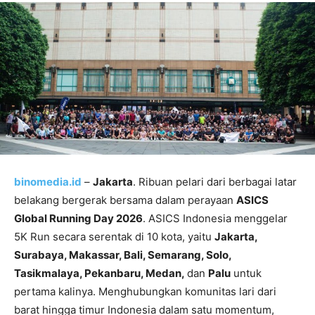
binomedia.id
–
Jakarta
. Ribuan pelari dari berbagai latar
belakang bergerak bersama dalam perayaan
ASICS
Global Running Day 2026
. ASICS Indonesia menggelar
5K Run secara serentak di 10 kota, yaitu
Jakarta,
Surabaya, Makassar, Bali, Semarang, Solo,
Tasikmalaya, Pekanbaru, Medan,
dan
Palu
untuk
pertama kalinya. Menghubungkan komunitas lari dari
barat hingga timur Indonesia dalam satu momentum,